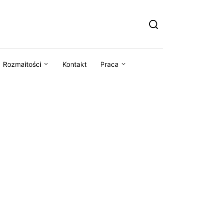
Rozmaitości
Kontakt
Praca