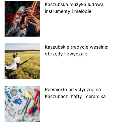
Kaszubska muzyka ludowa:
instrumenty i melodie
Kaszubskie tradycje weselne:
obrzędy i zwyczaje
Rzemiosło artystyczne na
Kaszubach: hafty i ceramika