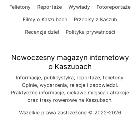
Felietony
Reportaże
Wywiady
Fotoreportaże
Filmy o Kaszubach
Przepisy z Kaszub
Recenzje dzieł
Polityka prywatnośći
Nowoczesny magazyn internetowy
o Kaszubach
Informacje, publicystyka, reportaże, felietony.
Opinie, wydarzenia, relacje i zapowiedzi.
Praktyczne informacje, ciekawe miejsca i atrakcje
oraz trasy rowerowe na Kaszubach.
Wszelkie prawa zastrzeżone © 2022-2026