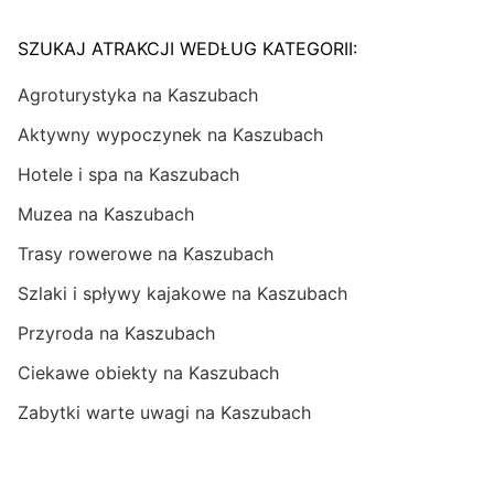
SZUKAJ ATRAKCJI WEDŁUG KATEGORII:
Agroturystyka na Kaszubach
Aktywny wypoczynek na Kaszubach
Hotele i spa na Kaszubach
Muzea na Kaszubach
Trasy rowerowe na Kaszubach
Szlaki i spływy kajakowe na Kaszubach
Przyroda na Kaszubach
Ciekawe obiekty na Kaszubach
Zabytki warte uwagi na Kaszubach