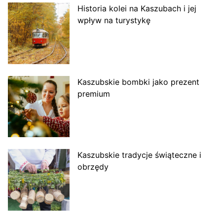
Historia kolei na Kaszubach i jej
wpływ na turystykę
Kaszubskie bombki jako prezent
premium
Kaszubskie tradycje świąteczne i
obrzędy