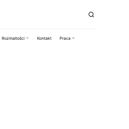
Rozmaitości
Kontakt
Praca