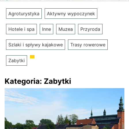
Agroturystyka
Aktywny wypoczynek
Hotele i spa
Inne
Muzea
Przyroda
Szlaki i spływy kajakowe
Trasy rowerowe
Zabytki
Kategoria:
Zabytki