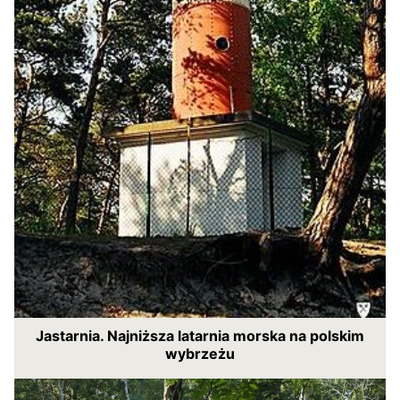
Jastarnia. Najniższa latarnia morska na polskim
wybrzeżu