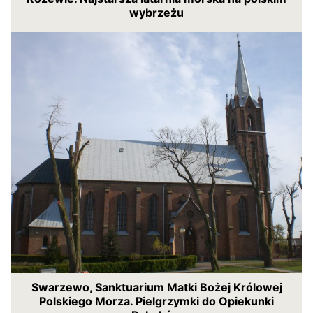
wybrzeżu
Swarzewo, Sanktuarium Matki Bożej Królowej
Polskiego Morza. Pielgrzymki do Opiekunki