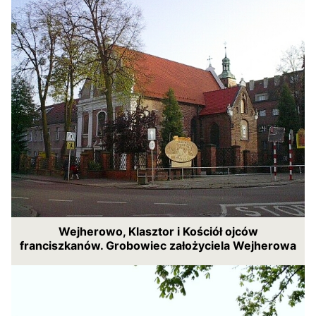
Wejherowo, Klasztor i Kościół ojców
franciszkanów. Grobowiec założyciela Wejherowa