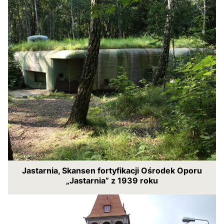
Jastarnia, Skansen fortyfikacji Ośrodek Oporu
„Jastarnia” z 1939 roku