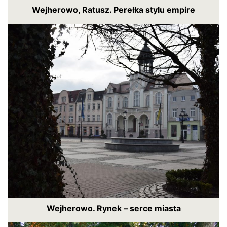
Wejherowo, Ratusz. Perełka stylu empire
Wejherowo. Rynek – serce miasta