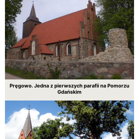
Pręgowo. Jedna z pierwszych parafii na Pomorzu
Gdańskim