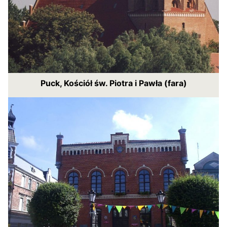
Puck, Kościół św. Piotra i Pawła (fara)