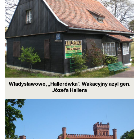
Władysławowo, „Hallerówka”. Wakacyjny azyl gen.
Józefa Hallera