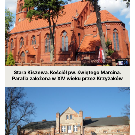
Stara Kiszewa. Kościół pw. świętego Marcina.
Parafia założona w XIV wieku przez Krzyżaków