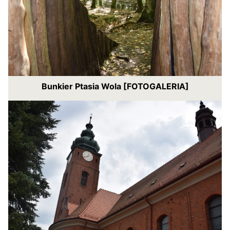
Bunkier Ptasia Wola [FOTOGALERIA]