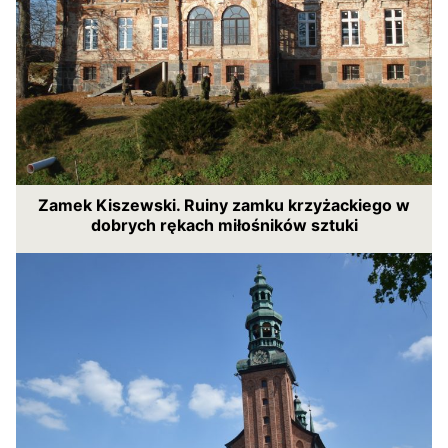
Zamek Kiszewski. Ruiny zamku krzyżackiego w
dobrych rękach miłośników sztuki