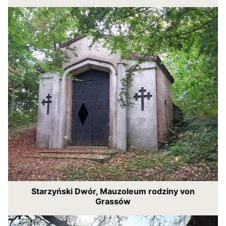
Starzyński Dwór, Mauzoleum rodziny von
Grassów