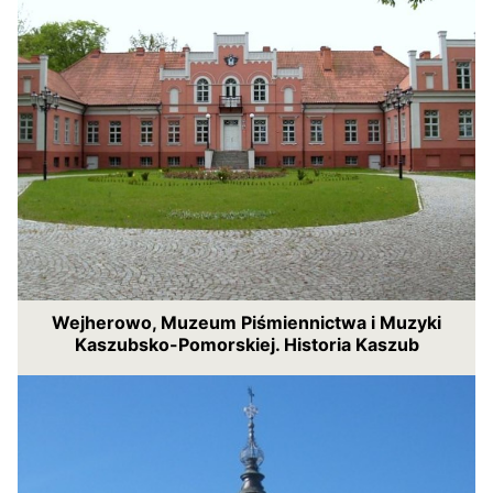
Wejherowo, Muzeum Piśmiennictwa i Muzyki
Kaszubsko-Pomorskiej. Historia Kaszub