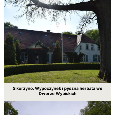
Sikorzyno. Wypoczynek i pyszna herbata we
Dworze Wybickich