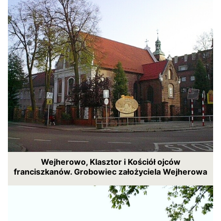
Wejherowo, Klasztor i Kościół ojców
franciszkanów. Grobowiec założyciela Wejherowa