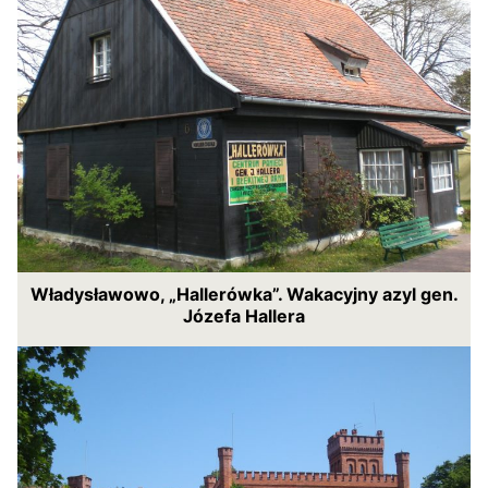
Władysławowo, „Hallerówka”. Wakacyjny azyl gen.
Józefa Hallera