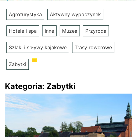
Agroturystyka
Aktywny wypoczynek
Hotele i spa
Inne
Muzea
Przyroda
Szlaki i spływy kajakowe
Trasy rowerowe
Zabytki
Kategoria:
Zabytki