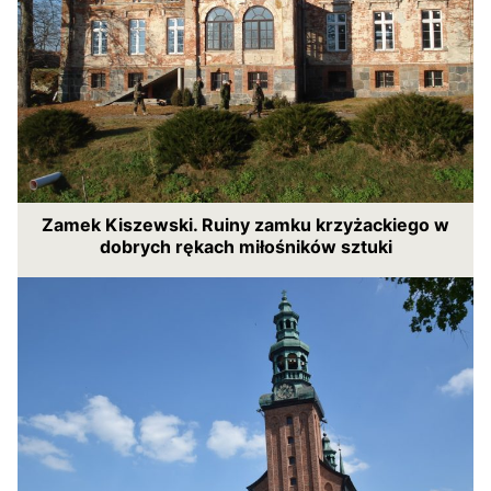
Zamek Kiszewski. Ruiny zamku krzyżackiego w
dobrych rękach miłośników sztuki