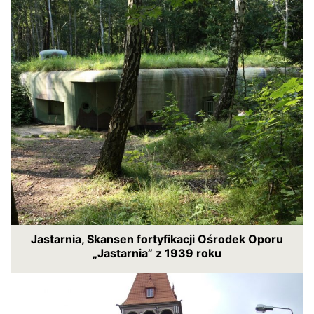
Jastarnia, Skansen fortyfikacji Ośrodek Oporu
„Jastarnia” z 1939 roku