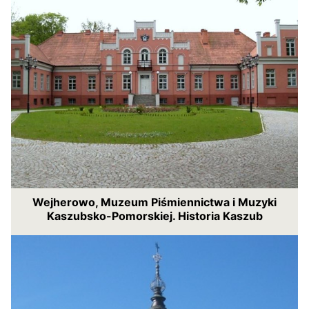
Wejherowo, Muzeum Piśmiennictwa i Muzyki
Kaszubsko-Pomorskiej. Historia Kaszub