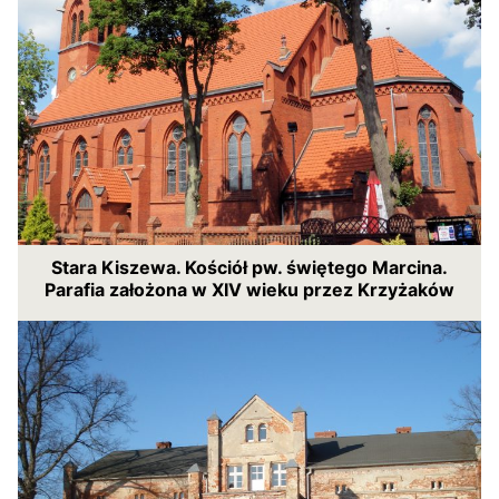
Stara Kiszewa. Kościół pw. świętego Marcina.
Parafia założona w XIV wieku przez Krzyżaków