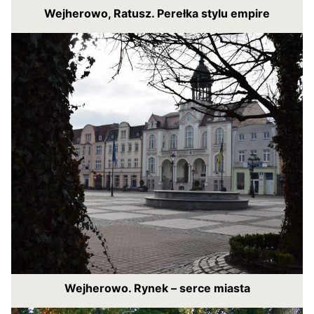
Wejherowo, Ratusz. Perełka stylu empire
Wejherowo. Rynek – serce miasta