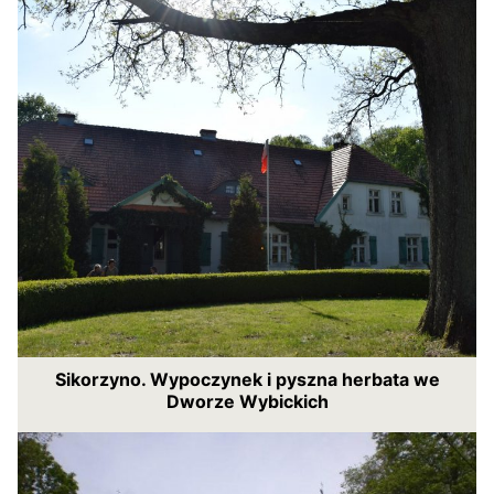
Sikorzyno. Wypoczynek i pyszna herbata we
Dworze Wybickich