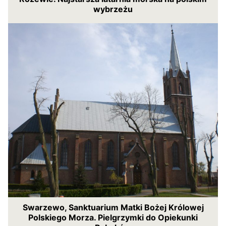
wybrzeżu
Swarzewo, Sanktuarium Matki Bożej Królowej
Polskiego Morza. Pielgrzymki do Opiekunki