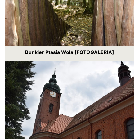
Bunkier Ptasia Wola [FOTOGALERIA]