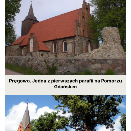
Pręgowo. Jedna z pierwszych parafii na Pomorzu
Gdańskim