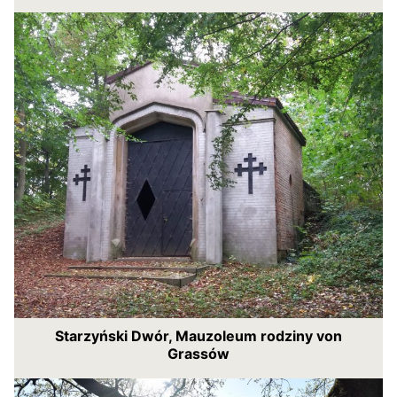
Starzyński Dwór, Mauzoleum rodziny von
Grassów