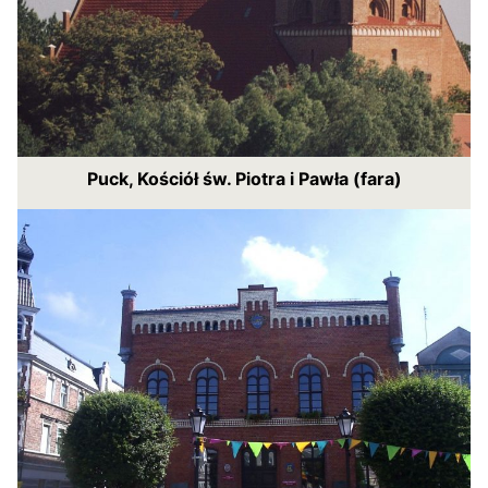
Puck, Kościół św. Piotra i Pawła (fara)