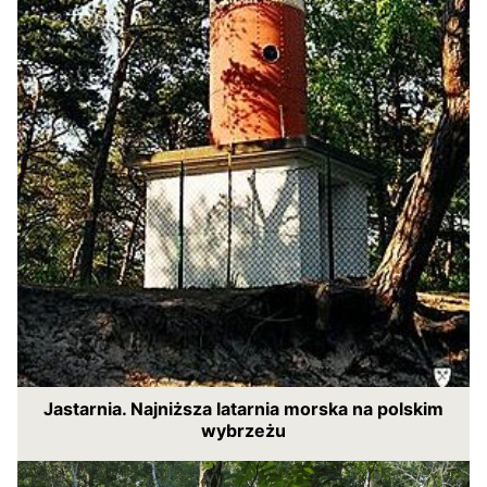
Jastarnia. Najniższa latarnia morska na polskim
wybrzeżu