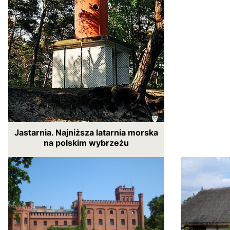
Jastarnia. Najniższa latarnia morska
na polskim wybrzeżu