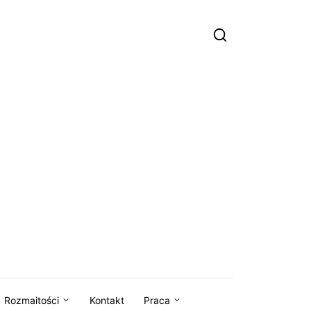
Rozmaitości
Kontakt
Praca