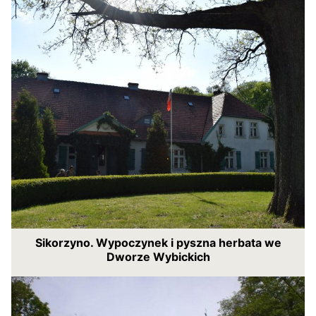
Sikorzyno. Wypoczynek i pyszna herbata we
Dworze Wybickich