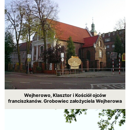
Wejherowo, Klasztor i Kościół ojców
franciszkanów. Grobowiec założyciela Wejherowa