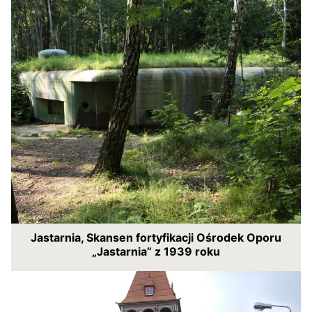
Jastarnia, Skansen fortyfikacji Ośrodek Oporu
„Jastarnia” z 1939 roku