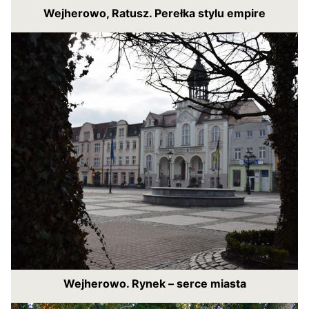
Wejherowo, Ratusz. Perełka stylu empire
Wejherowo. Rynek – serce miasta