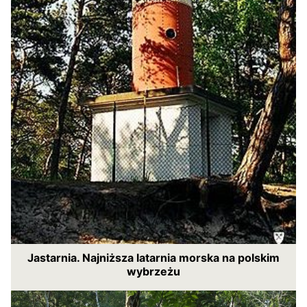
Jastarnia. Najniższa latarnia morska na polskim
wybrzeżu