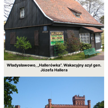
Władysławowo, „Hallerówka”. Wakacyjny azyl gen.
Józefa Hallera