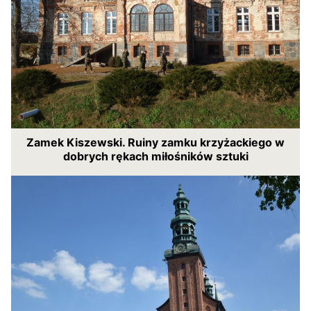
Zamek Kiszewski. Ruiny zamku krzyżackiego w
dobrych rękach miłośników sztuki