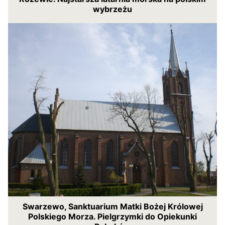
wybrzeżu
Swarzewo, Sanktuarium Matki Bożej Królowej
Polskiego Morza. Pielgrzymki do Opiekunki