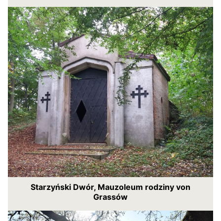
Starzyński Dwór, Mauzoleum rodziny von
Grassów