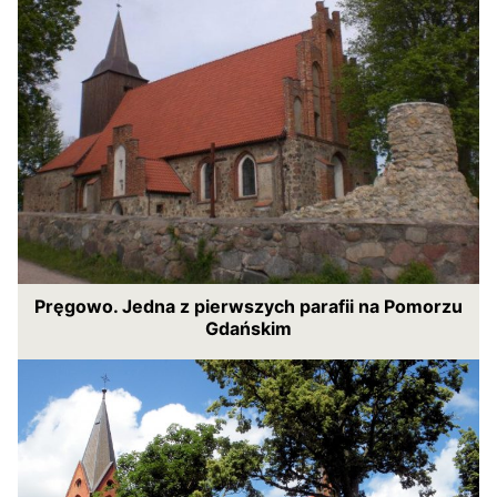
Pręgowo. Jedna z pierwszych parafii na Pomorzu
Gdańskim