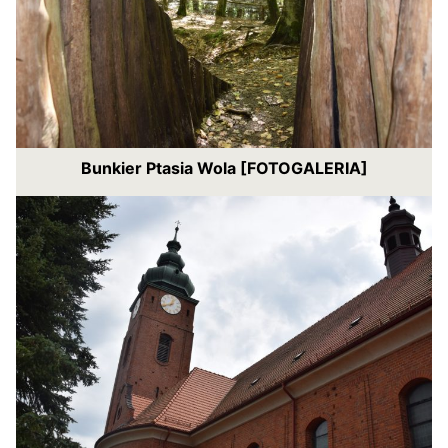
Bunkier Ptasia Wola [FOTOGALERIA]