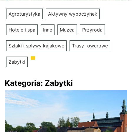
Agroturystyka
Aktywny wypoczynek
Hotele i spa
Inne
Muzea
Przyroda
Szlaki i spływy kajakowe
Trasy rowerowe
Zabytki
Kategoria:
Zabytki