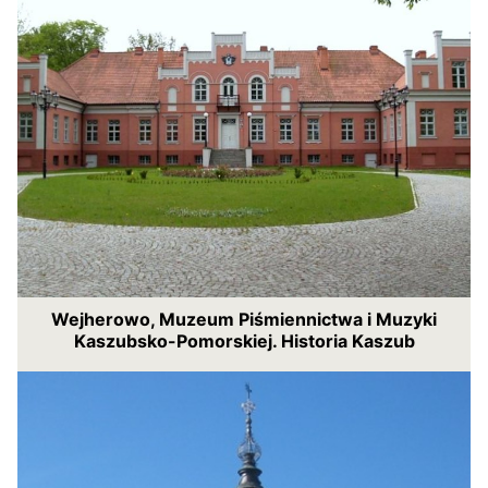
Wejherowo, Muzeum Piśmiennictwa i Muzyki
Kaszubsko-Pomorskiej. Historia Kaszub