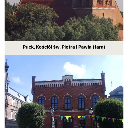
Puck, Kościół św. Piotra i Pawła (fara)