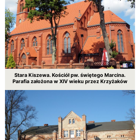
Stara Kiszewa. Kościół pw. świętego Marcina.
Parafia założona w XIV wieku przez Krzyżaków