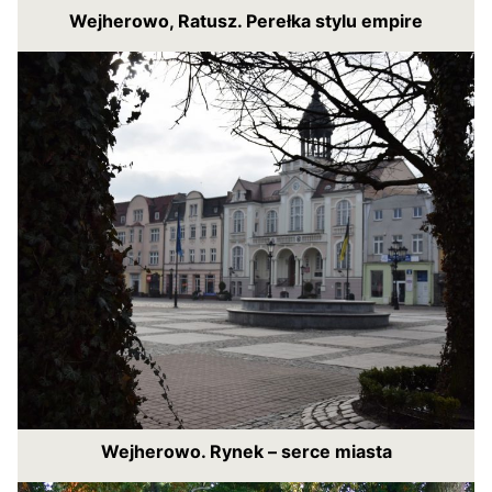
Wejherowo, Ratusz. Perełka stylu empire
Wejherowo. Rynek – serce miasta