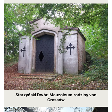
Starzyński Dwór, Mauzoleum rodziny von
Grassów