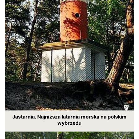
Jastarnia. Najniższa latarnia morska na polskim
wybrzeżu