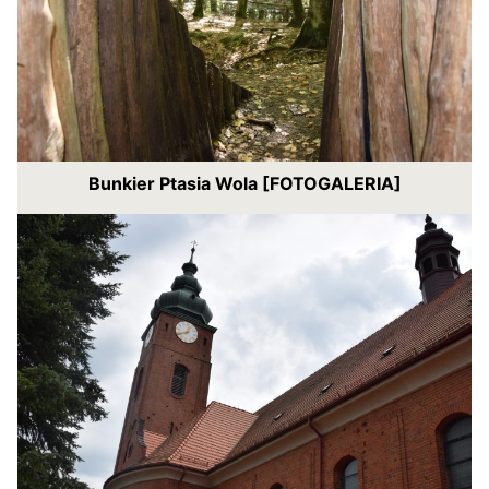
Bunkier Ptasia Wola [FOTOGALERIA]