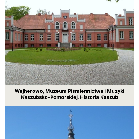
Wejherowo, Muzeum Piśmiennictwa i Muzyki
Kaszubsko-Pomorskiej. Historia Kaszub