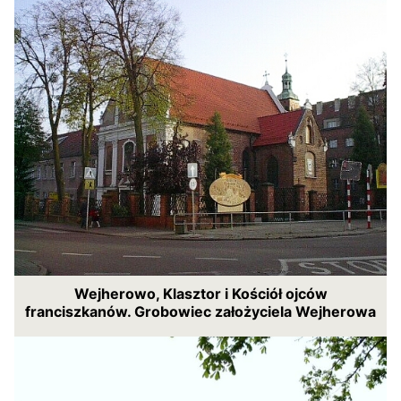
Wejherowo, Klasztor i Kościół ojców
franciszkanów. Grobowiec założyciela Wejherowa