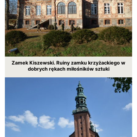
Zamek Kiszewski. Ruiny zamku krzyżackiego w
dobrych rękach miłośników sztuki