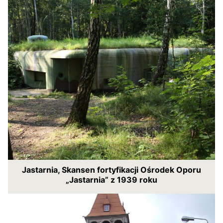
Jastarnia, Skansen fortyfikacji Ośrodek Oporu
„Jastarnia” z 1939 roku