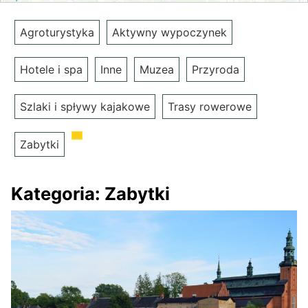
Agroturystyka
Aktywny wypoczynek
Hotele i spa
Inne
Muzea
Przyroda
Szlaki i spływy kajakowe
Trasy rowerowe
Zabytki
Kategoria:
Zabytki