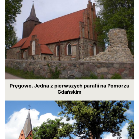
Pręgowo. Jedna z pierwszych parafii na Pomorzu
Gdańskim