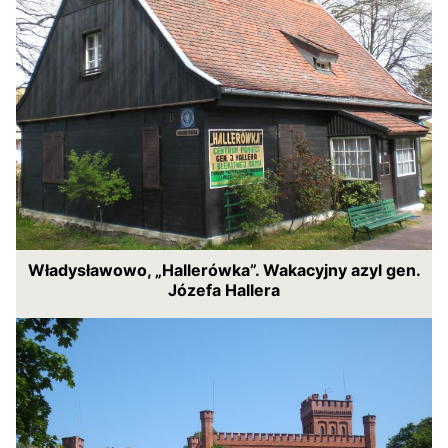
Władysławowo, „Hallerówka”. Wakacyjny azyl gen.
Józefa Hallera