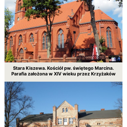
Stara Kiszewa. Kościół pw. świętego Marcina.
Parafia założona w XIV wieku przez Krzyżaków