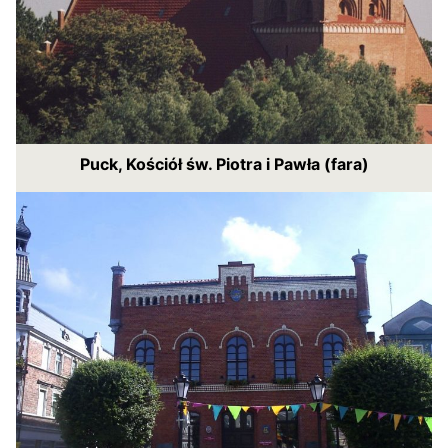
Puck, Kościół św. Piotra i Pawła (fara)