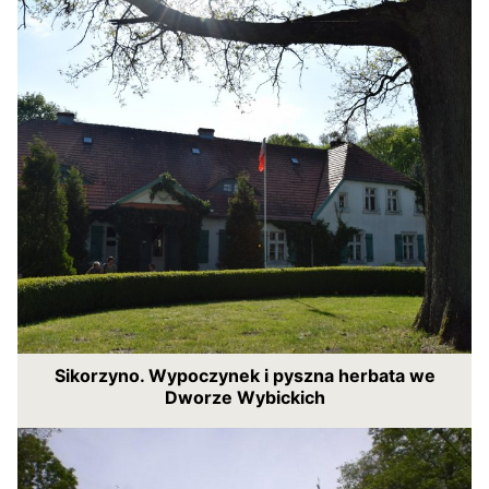
Sikorzyno. Wypoczynek i pyszna herbata we
Dworze Wybickich