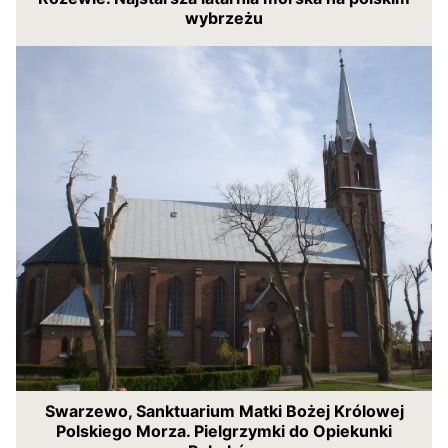
wybrzeżu
Swarzewo, Sanktuarium Matki Bożej Królowej
Polskiego Morza. Pielgrzymki do Opiekunki