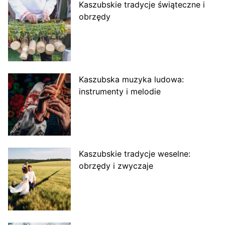
Kaszubskie tradycje świąteczne i
obrzędy
Kaszubska muzyka ludowa:
instrumenty i melodie
Kaszubskie tradycje weselne:
obrzędy i zwyczaje