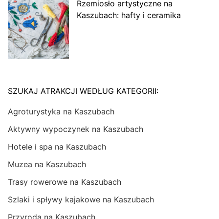
Rzemiosło artystyczne na
Kaszubach: hafty i ceramika
SZUKAJ ATRAKCJI WEDŁUG KATEGORII:
Agroturystyka na Kaszubach
Aktywny wypoczynek na Kaszubach
Hotele i spa na Kaszubach
Muzea na Kaszubach
Trasy rowerowe na Kaszubach
Szlaki i spływy kajakowe na Kaszubach
Przyroda na Kaszubach