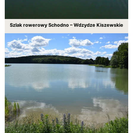
Szlak rowerowy Schodno – Wdzydze Kiszewskie