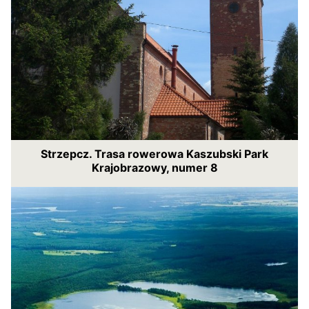
Strzepcz. Trasa rowerowa Kaszubski Park
Krajobrazowy, numer 8