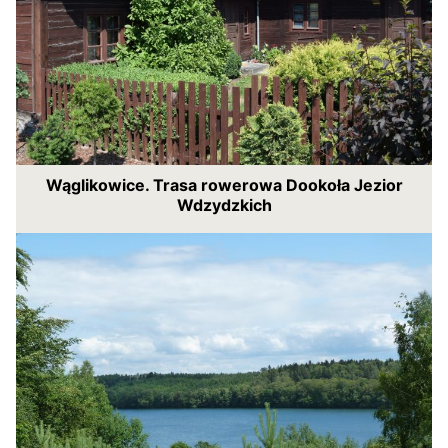
Wąglikowice. Trasa rowerowa Dookoła Jezior
Wdzydzkich