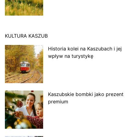
KULTURA KASZUB
Historia kolei na Kaszubach i jej
wpływ na turystykę
Kaszubskie bombki jako prezent
premium