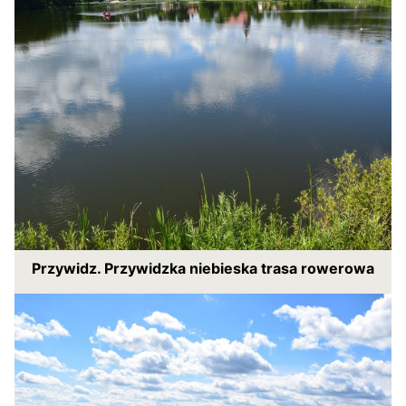
Przywidz. Przywidzka niebieska trasa rowerowa