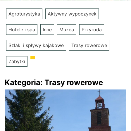
Agroturystyka
Aktywny wypoczynek
Hotele i spa
Inne
Muzea
Przyroda
Szlaki i spływy kajakowe
Trasy rowerowe
Zabytki
Kategoria:
Trasy rowerowe