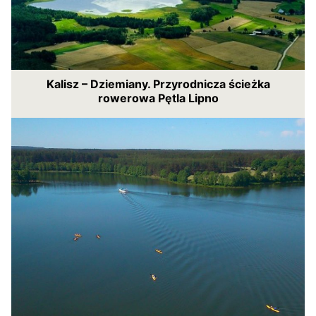
Kalisz – Dziemiany. Przyrodnicza ścieżka
rowerowa Pętla Lipno