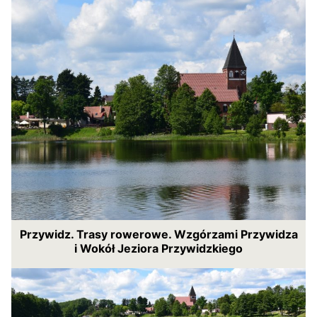
Przywidz. Trasy rowerowe. Wzgórzami Przywidza
i Wokół Jeziora Przywidzkiego