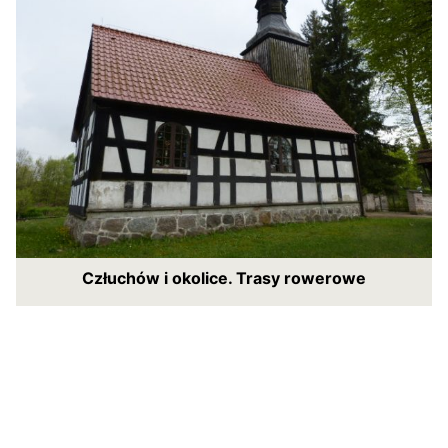
Człuchów i okolice. Trasy rowerowe