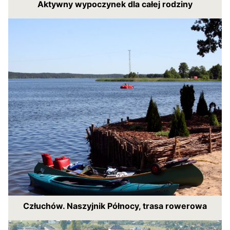
Aktywny wypoczynek dla całej rodziny
Człuchów. Naszyjnik Północy, trasa rowerowa