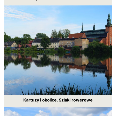
Kartuzy i okolice. Szlaki rowerowe