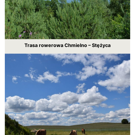
Trasa rowerowa Chmielno – Stężyca