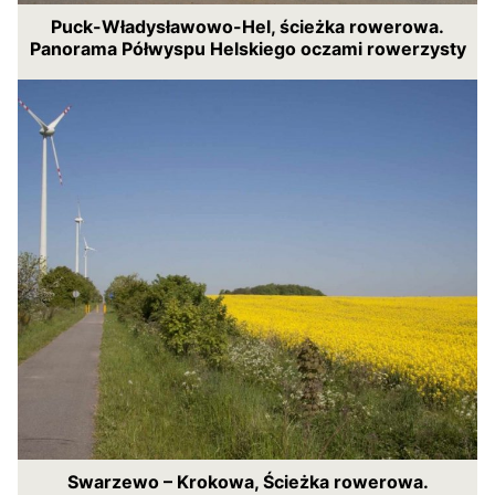
Puck-Władysławowo-Hel, ścieżka rowerowa.
Panorama Półwyspu Helskiego oczami rowerzysty
Swarzewo – Krokowa, Ścieżka rowerowa.