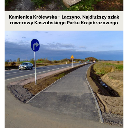
Kamienica Królewska – Łączyno. Najdłuższy szlak
rowerowy Kaszubskiego Parku Krajobrazowego