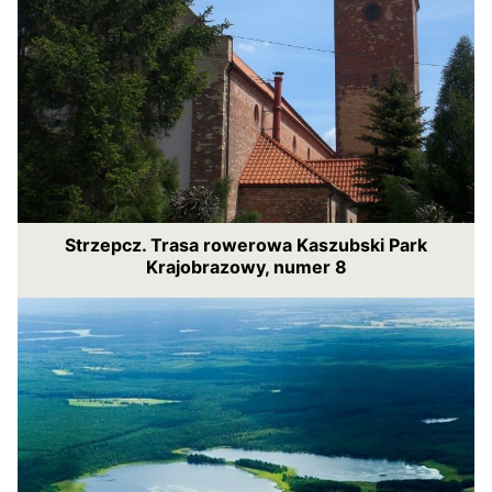
Strzepcz. Trasa rowerowa Kaszubski Park
Krajobrazowy, numer 8