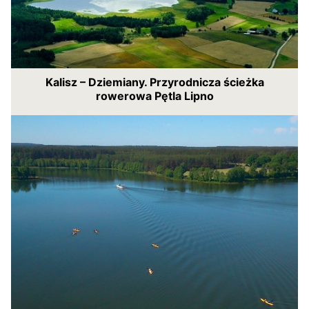
Kalisz – Dziemiany. Przyrodnicza ścieżka
rowerowa Pętla Lipno