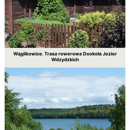
Wąglikowice. Trasa rowerowa Dookoła Jezior
Wdzydzkich