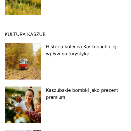
KULTURA KASZUB
Historia kolei na Kaszubach i jej
wpływ na turystykę
Kaszubskie bombki jako prezent
premium