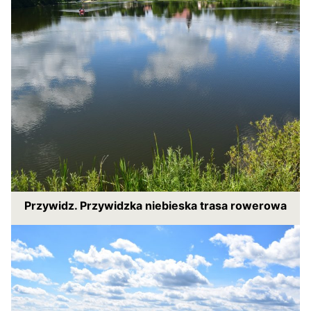
Przywidz. Przywidzka niebieska trasa rowerowa