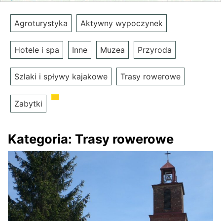
Agroturystyka
Aktywny wypoczynek
Hotele i spa
Inne
Muzea
Przyroda
Szlaki i spływy kajakowe
Trasy rowerowe
Zabytki
Kategoria:
Trasy rowerowe