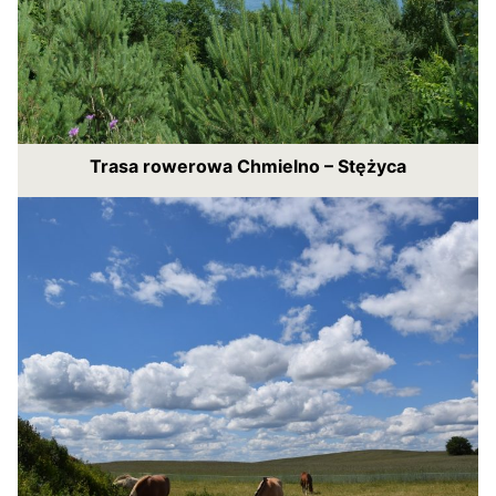
Trasa rowerowa Chmielno – Stężyca