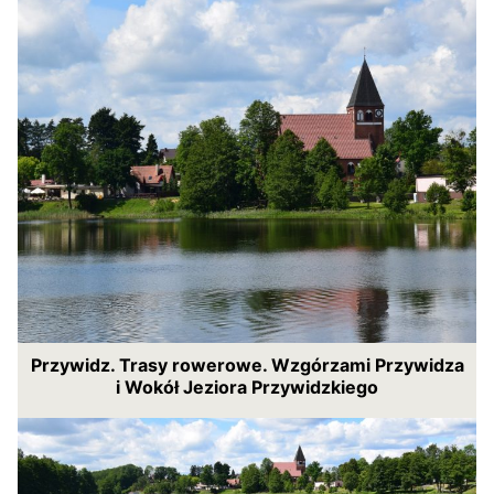
Przywidz. Trasy rowerowe. Wzgórzami Przywidza
i Wokół Jeziora Przywidzkiego