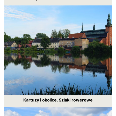
Kartuzy i okolice. Szlaki rowerowe