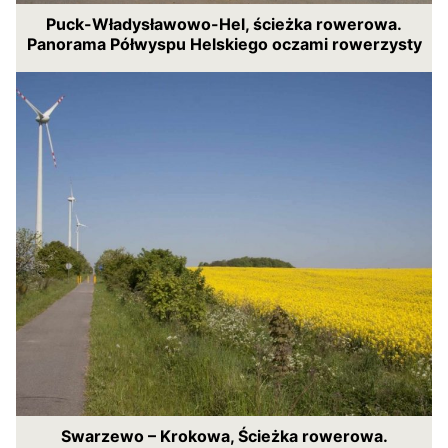
Puck-Władysławowo-Hel, ścieżka rowerowa.
Panorama Półwyspu Helskiego oczami rowerzysty
Swarzewo – Krokowa, Ścieżka rowerowa.