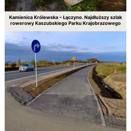
Kamienica Królewska – Łączyno. Najdłuższy szlak
rowerowy Kaszubskiego Parku Krajobrazowego