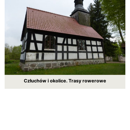
Człuchów i okolice. Trasy rowerowe