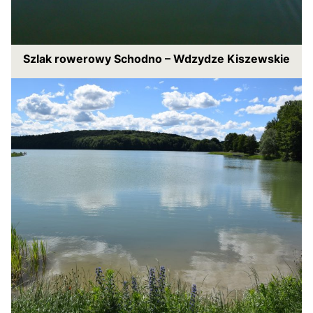
Szlak rowerowy Schodno – Wdzydze Kiszewskie