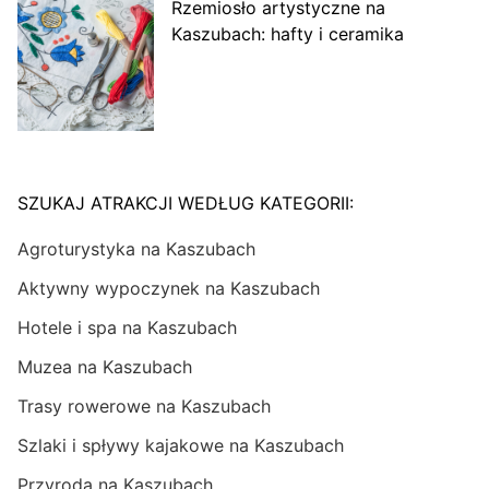
Rzemiosło artystyczne na
Kaszubach: hafty i ceramika
SZUKAJ ATRAKCJI WEDŁUG KATEGORII:
Agroturystyka na Kaszubach
Aktywny wypoczynek na Kaszubach
Hotele i spa na Kaszubach
Muzea na Kaszubach
Trasy rowerowe na Kaszubach
Szlaki i spływy kajakowe na Kaszubach
Przyroda na Kaszubach