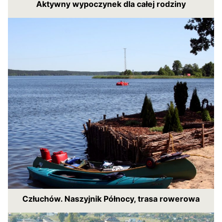
Aktywny wypoczynek dla całej rodziny
Człuchów. Naszyjnik Północy, trasa rowerowa