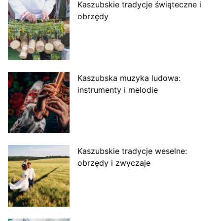
Kaszubskie tradycje świąteczne i
obrzędy
Kaszubska muzyka ludowa:
instrumenty i melodie
Kaszubskie tradycje weselne:
obrzędy i zwyczaje