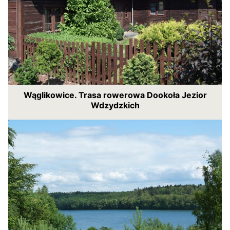
Wąglikowice. Trasa rowerowa Dookoła Jezior
Wdzydzkich