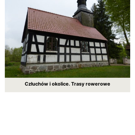
Człuchów i okolice. Trasy rowerowe