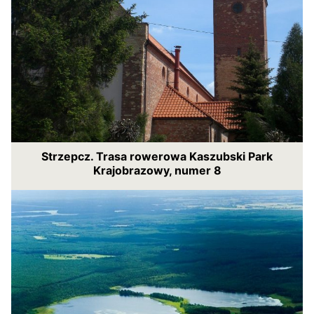
Strzepcz. Trasa rowerowa Kaszubski Park
Krajobrazowy, numer 8