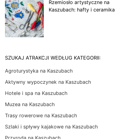
Rzemiosło artystyczne na
Kaszubach: hafty i ceramika
SZUKAJ ATRAKCJI WEDŁUG KATEGORII:
Agroturystyka na Kaszubach
Aktywny wypoczynek na Kaszubach
Hotele i spa na Kaszubach
Muzea na Kaszubach
Trasy rowerowe na Kaszubach
Szlaki i spływy kajakowe na Kaszubach
Przyroda na Kaszubach