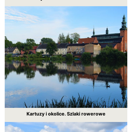
Kartuzy i okolice. Szlaki rowerowe