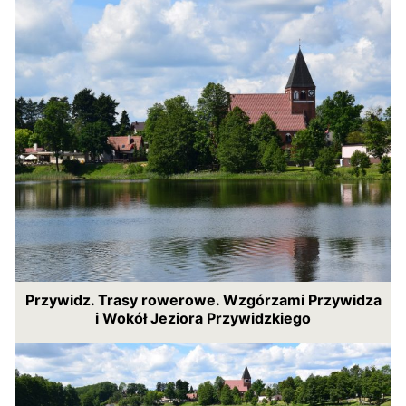
Przywidz. Trasy rowerowe. Wzgórzami Przywidza
i Wokół Jeziora Przywidzkiego