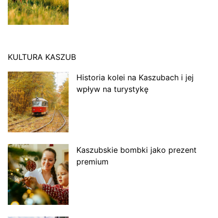
KULTURA KASZUB
Historia kolei na Kaszubach i jej
wpływ na turystykę
Kaszubskie bombki jako prezent
premium