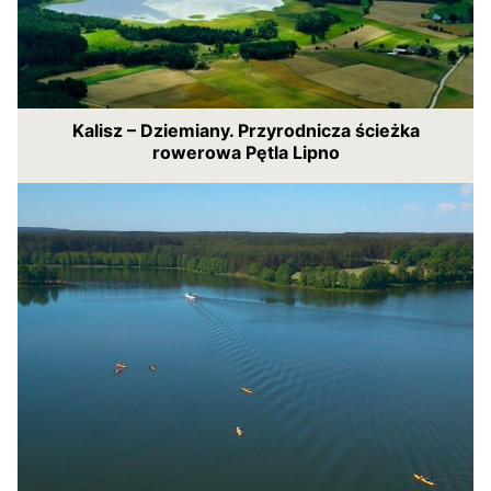
Kalisz – Dziemiany. Przyrodnicza ścieżka
rowerowa Pętla Lipno