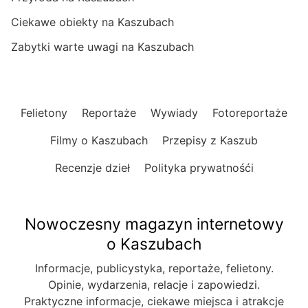
Ciekawe obiekty na Kaszubach
Zabytki warte uwagi na Kaszubach
Felietony
Reportaże
Wywiady
Fotoreportaże
Filmy o Kaszubach
Przepisy z Kaszub
Recenzje dzieł
Polityka prywatnośći
Nowoczesny magazyn internetowy
o Kaszubach
Informacje, publicystyka, reportaże, felietony.
Opinie, wydarzenia, relacje i zapowiedzi.
Praktyczne informacje, ciekawe miejsca i atrakcje