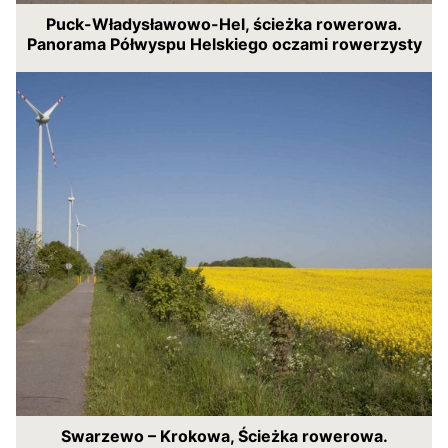
Puck-Władysławowo-Hel, ścieżka rowerowa.
Panorama Półwyspu Helskiego oczami rowerzysty
Swarzewo – Krokowa, Ścieżka rowerowa.