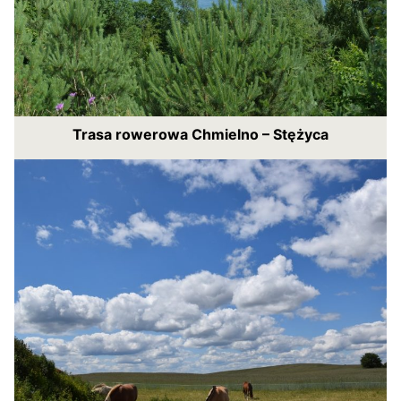
Trasa rowerowa Chmielno – Stężyca