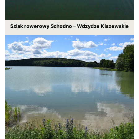
Szlak rowerowy Schodno – Wdzydze Kiszewskie