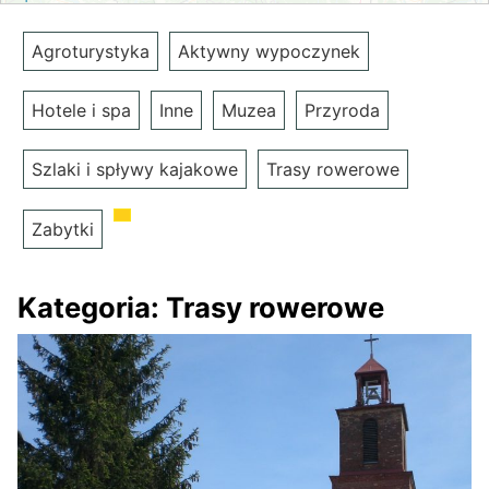
Agroturystyka
Aktywny wypoczynek
Hotele i spa
Inne
Muzea
Przyroda
Szlaki i spływy kajakowe
Trasy rowerowe
Zabytki
Kategoria:
Trasy rowerowe