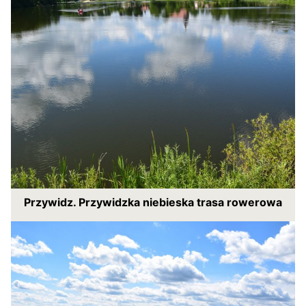
Przywidz. Przywidzka niebieska trasa rowerowa