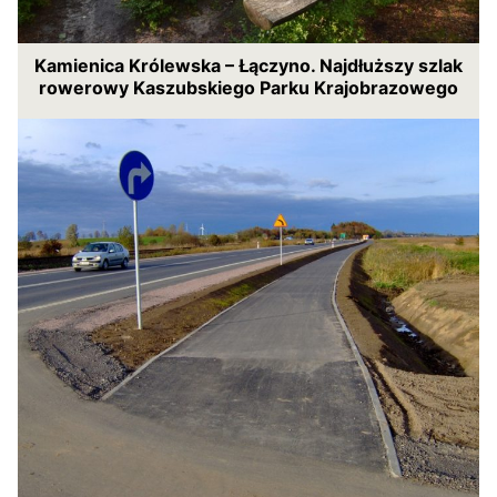
Kamienica Królewska – Łączyno. Najdłuższy szlak
rowerowy Kaszubskiego Parku Krajobrazowego