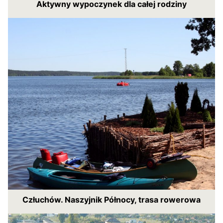
Aktywny wypoczynek dla całej rodziny
Człuchów. Naszyjnik Północy, trasa rowerowa