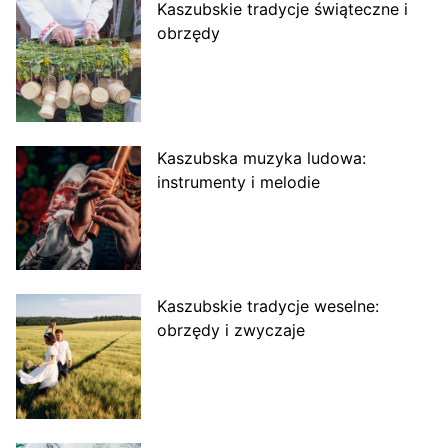
Kaszubskie tradycje świąteczne i
obrzędy
Kaszubska muzyka ludowa:
instrumenty i melodie
Kaszubskie tradycje weselne:
obrzędy i zwyczaje