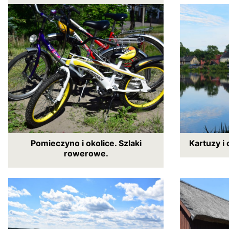
Pomieczyno i okolice. Szlaki
Kartuzy i
rowerowe.