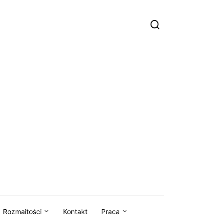
Rozmaitości
Kontakt
Praca