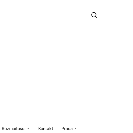
Rozmaitości
Kontakt
Praca