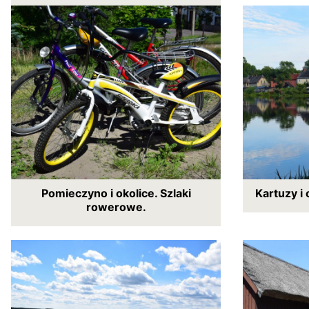
Pomieczyno i okolice. Szlaki
Kartuzy i
rowerowe.