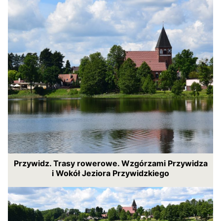
Przywidz. Trasy rowerowe. Wzgórzami Przywidza
i Wokół Jeziora Przywidzkiego