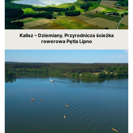
Kalisz – Dziemiany. Przyrodnicza ścieżka
rowerowa Pętla Lipno