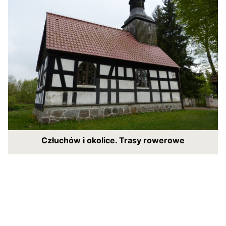
Człuchów i okolice. Trasy rowerowe