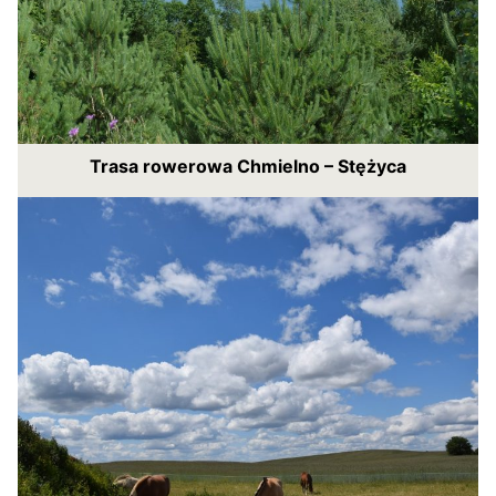
Trasa rowerowa Chmielno – Stężyca