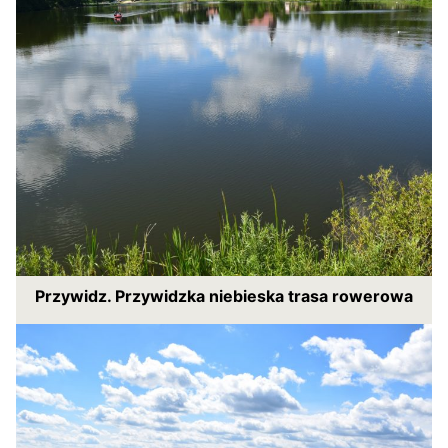
Przywidz. Przywidzka niebieska trasa rowerowa