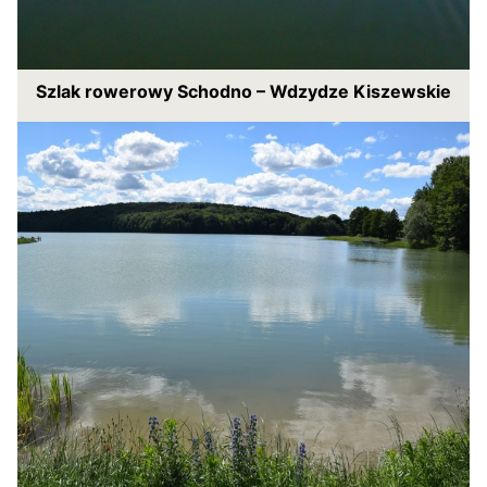
Szlak rowerowy Schodno – Wdzydze Kiszewskie