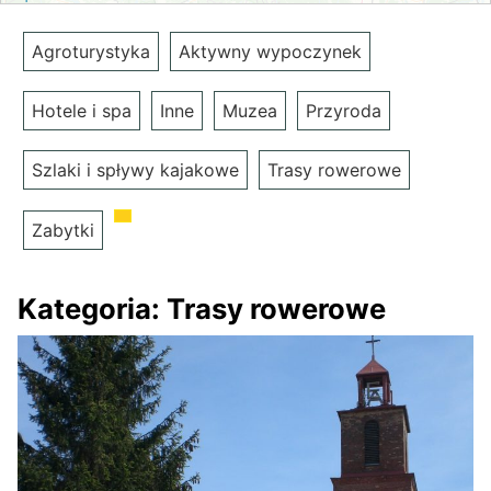
Agroturystyka
Aktywny wypoczynek
Hotele i spa
Inne
Muzea
Przyroda
Szlaki i spływy kajakowe
Trasy rowerowe
Zabytki
Kategoria:
Trasy rowerowe