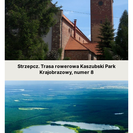
Strzepcz. Trasa rowerowa Kaszubski Park
Krajobrazowy, numer 8