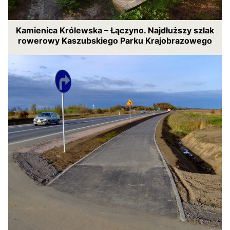
Kamienica Królewska – Łączyno. Najdłuższy szlak
rowerowy Kaszubskiego Parku Krajobrazowego