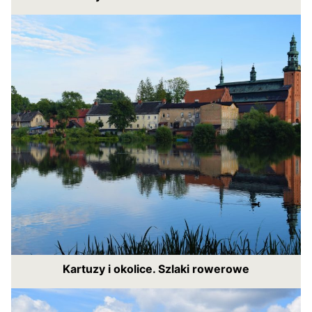
Kartuzy i okolice. Szlaki rowerowe