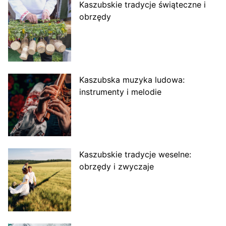
Kaszubskie tradycje świąteczne i
obrzędy
Kaszubska muzyka ludowa:
instrumenty i melodie
Kaszubskie tradycje weselne:
obrzędy i zwyczaje