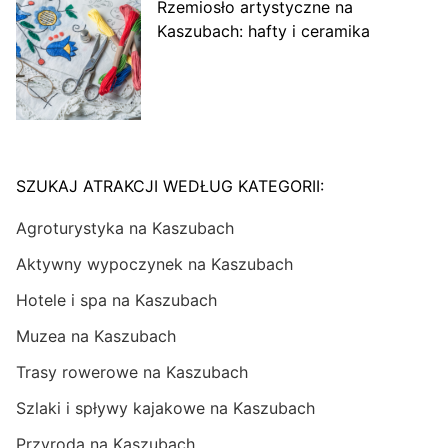
Rzemiosło artystyczne na
Kaszubach: hafty i ceramika
SZUKAJ ATRAKCJI WEDŁUG KATEGORII:
Agroturystyka na Kaszubach
Aktywny wypoczynek na Kaszubach
Hotele i spa na Kaszubach
Muzea na Kaszubach
Trasy rowerowe na Kaszubach
Szlaki i spływy kajakowe na Kaszubach
Przyroda na Kaszubach