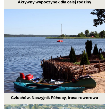
Aktywny wypoczynek dla całej rodziny
Człuchów. Naszyjnik Północy, trasa rowerowa