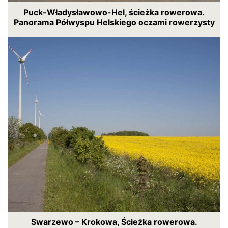
Puck-Władysławowo-Hel, ścieżka rowerowa.
Panorama Półwyspu Helskiego oczami rowerzysty
Swarzewo – Krokowa, Ścieżka rowerowa.