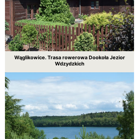
Wąglikowice. Trasa rowerowa Dookoła Jezior
Wdzydzkich