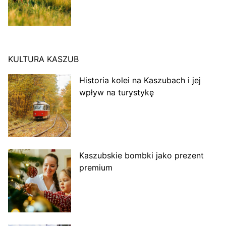
KULTURA KASZUB
Historia kolei na Kaszubach i jej
wpływ na turystykę
Kaszubskie bombki jako prezent
premium