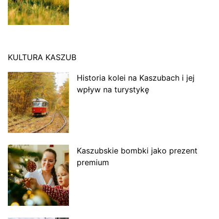
KULTURA KASZUB
Historia kolei na Kaszubach i jej
wpływ na turystykę
Kaszubskie bombki jako prezent
premium