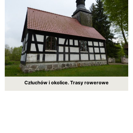
Człuchów i okolice. Trasy rowerowe