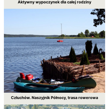
Aktywny wypoczynek dla całej rodziny
Człuchów. Naszyjnik Północy, trasa rowerowa