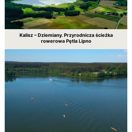
Kalisz – Dziemiany. Przyrodnicza ścieżka
rowerowa Pętla Lipno