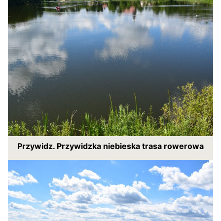
Przywidz. Przywidzka niebieska trasa rowerowa