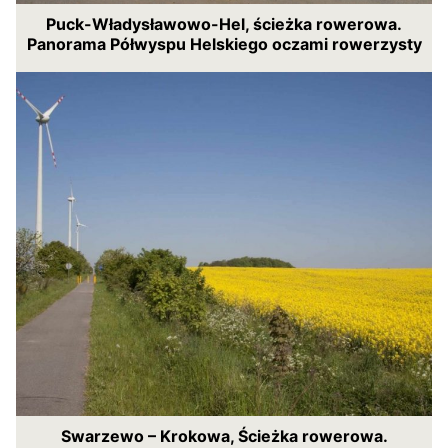
Puck-Władysławowo-Hel, ścieżka rowerowa.
Panorama Półwyspu Helskiego oczami rowerzysty
Swarzewo – Krokowa, Ścieżka rowerowa.