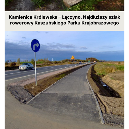
Kamienica Królewska – Łączyno. Najdłuższy szlak
rowerowy Kaszubskiego Parku Krajobrazowego