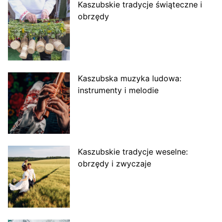
Kaszubskie tradycje świąteczne i
obrzędy
Kaszubska muzyka ludowa:
instrumenty i melodie
Kaszubskie tradycje weselne:
obrzędy i zwyczaje