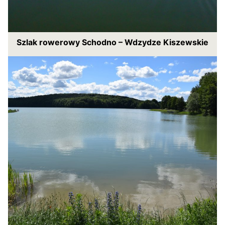
Szlak rowerowy Schodno – Wdzydze Kiszewskie