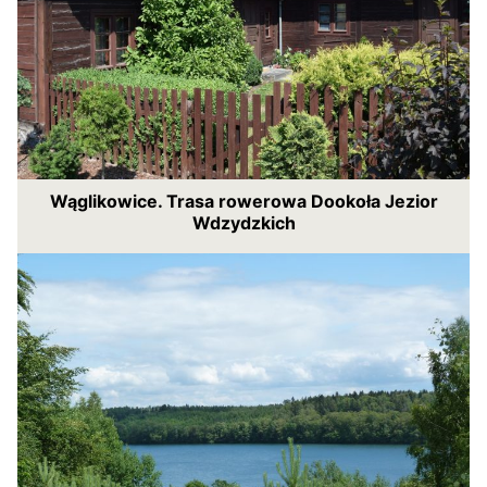
Wąglikowice. Trasa rowerowa Dookoła Jezior
Wdzydzkich