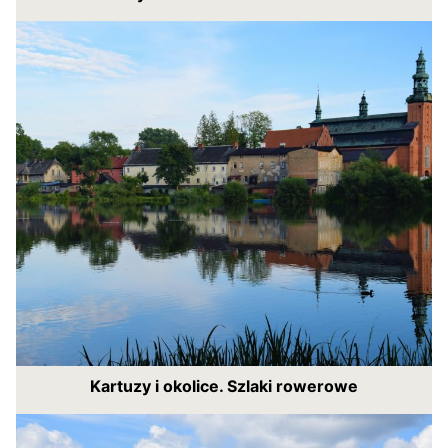
Kartuzy i okolice. Szlaki rowerowe