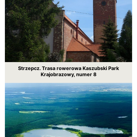
Strzepcz. Trasa rowerowa Kaszubski Park
Krajobrazowy, numer 8