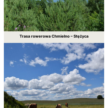
Trasa rowerowa Chmielno – Stężyca