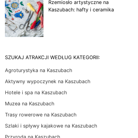
Rzemiosło artystyczne na
Kaszubach: hafty i ceramika
SZUKAJ ATRAKCJI WEDŁUG KATEGORII:
Agroturystyka na Kaszubach
Aktywny wypoczynek na Kaszubach
Hotele i spa na Kaszubach
Muzea na Kaszubach
Trasy rowerowe na Kaszubach
Szlaki i spływy kajakowe na Kaszubach
Przyroda na Kaszubach