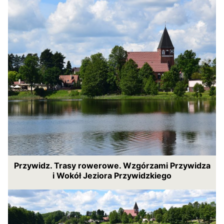
Przywidz. Trasy rowerowe. Wzgórzami Przywidza
i Wokół Jeziora Przywidzkiego