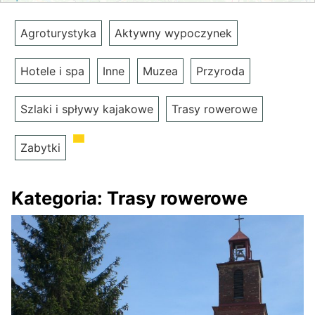
Agroturystyka
Aktywny wypoczynek
Hotele i spa
Inne
Muzea
Przyroda
Szlaki i spływy kajakowe
Trasy rowerowe
Zabytki
Kategoria:
Trasy rowerowe