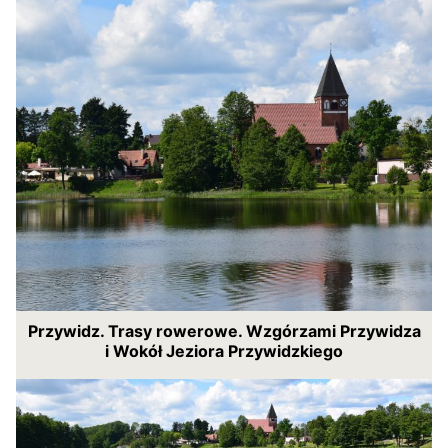
Przywidz. Trasy rowerowe. Wzgórzami Przywidza
i Wokół Jeziora Przywidzkiego