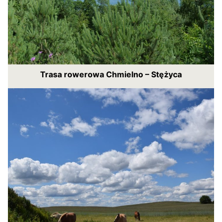
Trasa rowerowa Chmielno – Stężyca