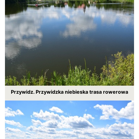
Przywidz. Przywidzka niebieska trasa rowerowa