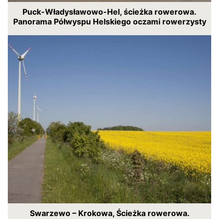
Puck-Władysławowo-Hel, ścieżka rowerowa.
Panorama Półwyspu Helskiego oczami rowerzysty
Swarzewo – Krokowa, Ścieżka rowerowa.