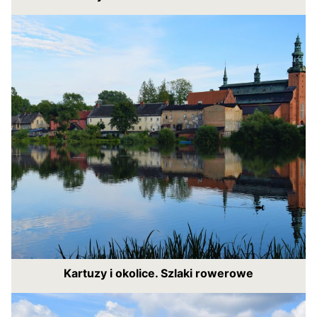
Kartuzy i okolice. Szlaki rowerowe