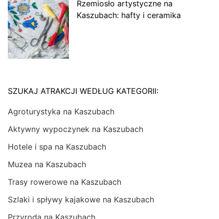
Rzemiosło artystyczne na
Kaszubach: hafty i ceramika
SZUKAJ ATRAKCJI WEDŁUG KATEGORII:
Agroturystyka na Kaszubach
Aktywny wypoczynek na Kaszubach
Hotele i spa na Kaszubach
Muzea na Kaszubach
Trasy rowerowe na Kaszubach
Szlaki i spływy kajakowe na Kaszubach
Przyroda na Kaszubach