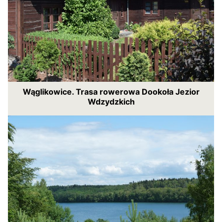
Wąglikowice. Trasa rowerowa Dookoła Jezior
Wdzydzkich