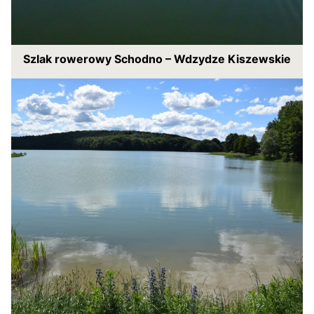
Szlak rowerowy Schodno – Wdzydze Kiszewskie