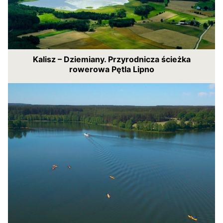
Kalisz – Dziemiany. Przyrodnicza ścieżka
rowerowa Pętla Lipno