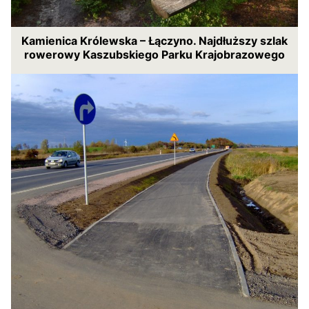
Kamienica Królewska – Łączyno. Najdłuższy szlak
rowerowy Kaszubskiego Parku Krajobrazowego