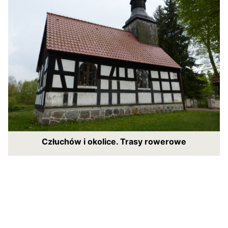
Człuchów i okolice. Trasy rowerowe