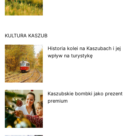
KULTURA KASZUB
Historia kolei na Kaszubach i jej
wpływ na turystykę
Kaszubskie bombki jako prezent
premium