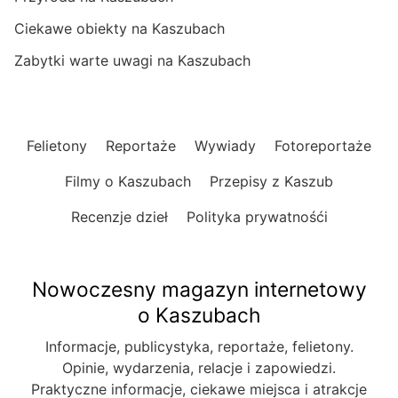
Ciekawe obiekty na Kaszubach
Zabytki warte uwagi na Kaszubach
Felietony
Reportaże
Wywiady
Fotoreportaże
Filmy o Kaszubach
Przepisy z Kaszub
Recenzje dzieł
Polityka prywatnośći
Nowoczesny magazyn internetowy
o Kaszubach
Informacje, publicystyka, reportaże, felietony.
Opinie, wydarzenia, relacje i zapowiedzi.
Praktyczne informacje, ciekawe miejsca i atrakcje