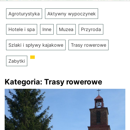
Agroturystyka
Aktywny wypoczynek
Hotele i spa
Inne
Muzea
Przyroda
Szlaki i spływy kajakowe
Trasy rowerowe
Zabytki
Kategoria:
Trasy rowerowe