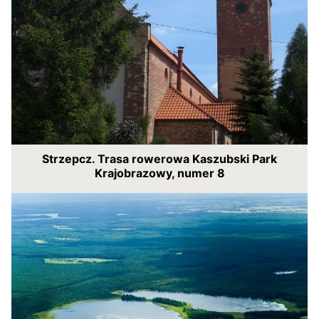
Strzepcz. Trasa rowerowa Kaszubski Park
Krajobrazowy, numer 8