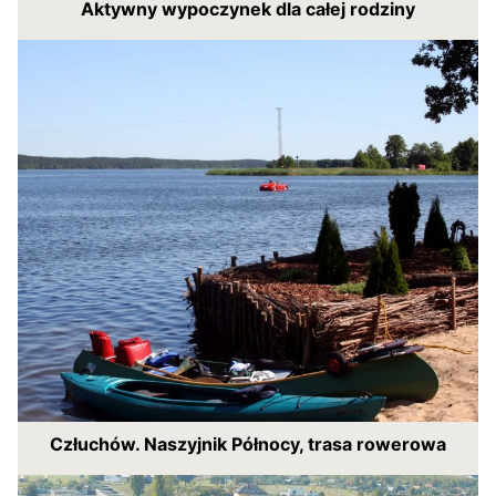
Aktywny wypoczynek dla całej rodziny
Człuchów. Naszyjnik Północy, trasa rowerowa