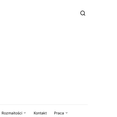
Rozmaitości
Kontakt
Praca