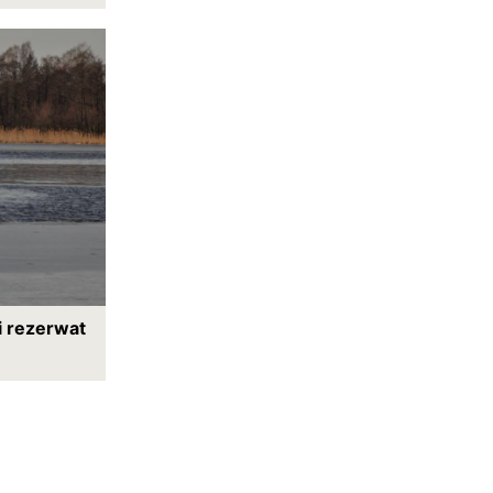
i rezerwat