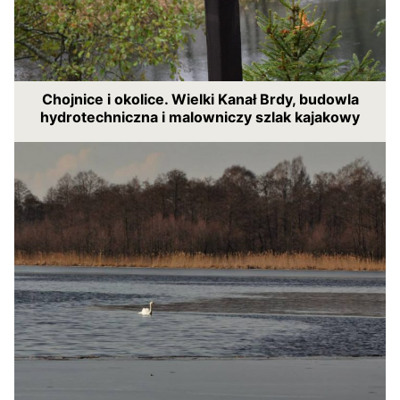
Chojnice i okolice. Wielki Kanał Brdy, budowla
hydrotechniczna i malowniczy szlak kajakowy