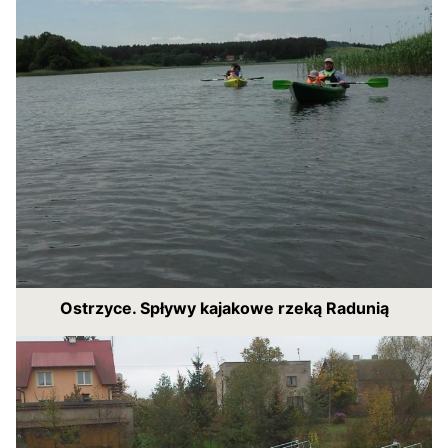
Ostrzyce. Spływy kajakowe rzeką Radunią