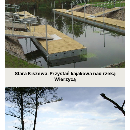
Stara Kiszewa. Przystań kajakowa nad rzeką
Wierzycą