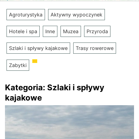
Agroturystyka
Aktywny wypoczynek
Hotele i spa
Inne
Muzea
Przyroda
Szlaki i spływy kajakowe
Trasy rowerowe
Zabytki
Kategoria:
Szlaki i spływy
kajakowe