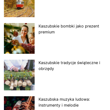
Kaszubskie bombki jako prezent
premium
Kaszubskie tradycje świąteczne i
obrzędy
Kaszubska muzyka ludowa:
instrumenty i melodie