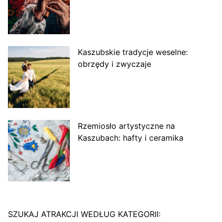
Kaszubskie tradycje weselne:
obrzędy i zwyczaje
Rzemiosło artystyczne na
Kaszubach: hafty i ceramika
SZUKAJ ATRAKCJI WEDŁUG KATEGORII: