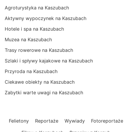
Agroturystyka na Kaszubach
Aktywny wypoczynek na Kaszubach
Hotele i spa na Kaszubach
Muzea na Kaszubach
Trasy rowerowe na Kaszubach
Szlaki i spływy kajakowe na Kaszubach
Przyroda na Kaszubach
Ciekawe obiekty na Kaszubach
Zabytki warte uwagi na Kaszubach
Felietony
Reportaże
Wywiady
Fotoreportaże