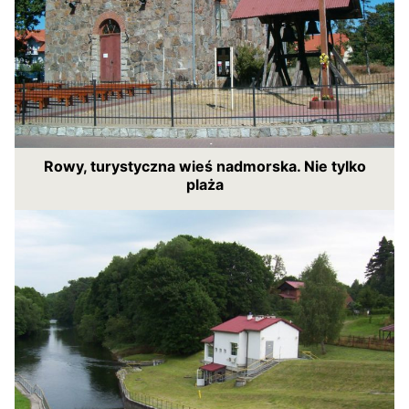
Rowy, turystyczna wieś nadmorska. Nie tylko
plaża