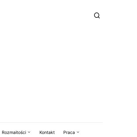
Rozmaitości
Kontakt
Praca