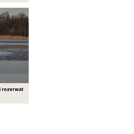
i rezerwat