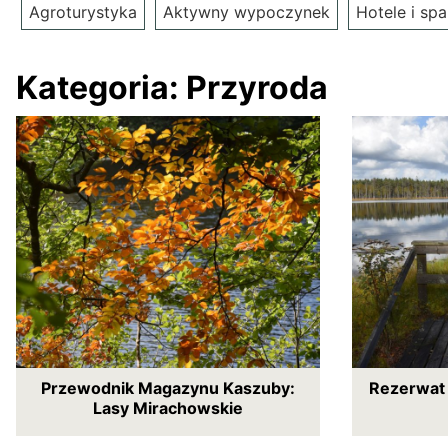
Agroturystyka
Aktywny wypoczynek
Hotele i spa
Kategoria:
Przyroda
Przewodnik Magazynu Kaszuby:
Rezerwat 
Lasy Mirachowskie