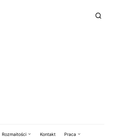
Rozmaitości
Kontakt
Praca