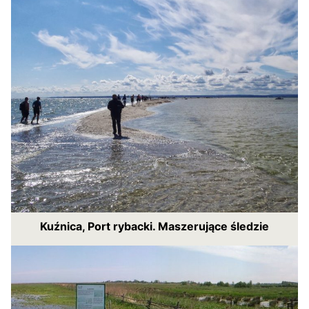
Kuźnica, Port rybacki. Maszerujące śledzie