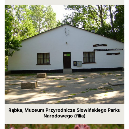
Rąbka, Muzeum Przyrodnicze Słowińskiego Parku
Narodowego (filia)