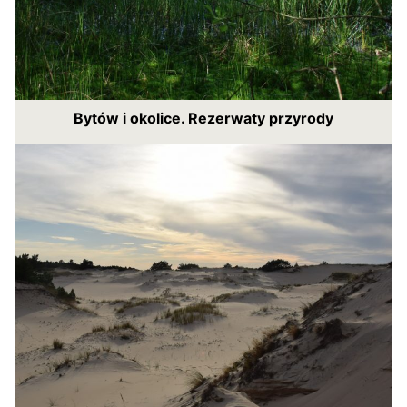
Bytów i okolice. Rezerwaty przyrody