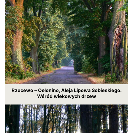
Rzucewo – Osłonino, Aleja Lipowa Sobieskiego.
Wśród wiekowych drzew