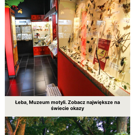
Łeba, Muzeum motyli. Zobacz największe na
świecie okazy