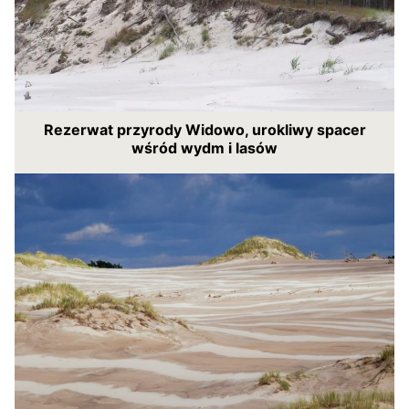
Rezerwat przyrody Widowo, urokliwy spacer
wśród wydm i lasów