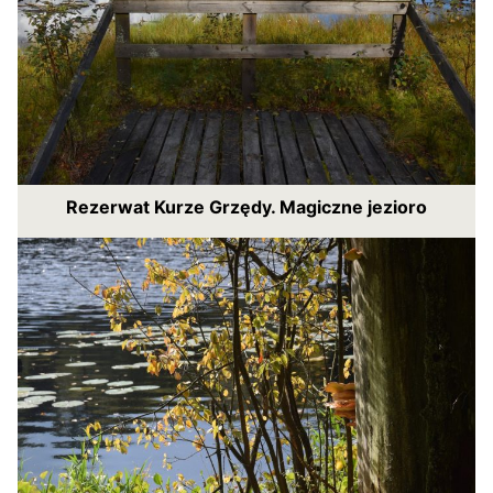
Rezerwat Kurze Grzędy. Magiczne jezioro