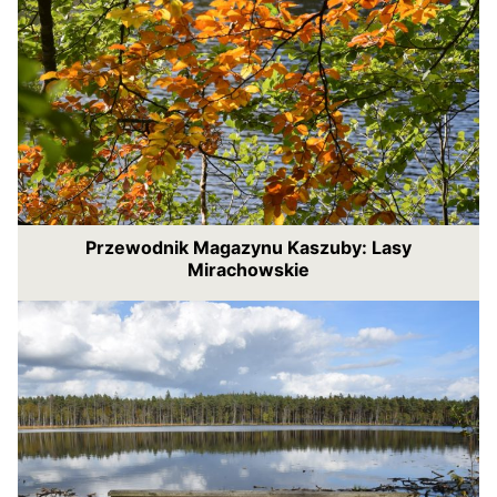
Przewodnik Magazynu Kaszuby: Lasy
Mirachowskie