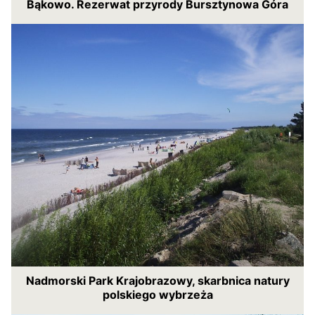
Bąkowo. Rezerwat przyrody Bursztynowa Góra
Nadmorski Park Krajobrazowy, skarbnica natury
polskiego wybrzeża