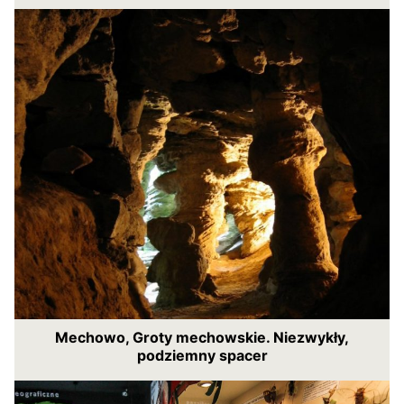
Mechowo, Groty mechowskie. Niezwykły,
podziemny spacer