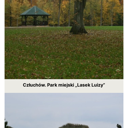
Człuchów. Park miejski „Lasek Luizy”