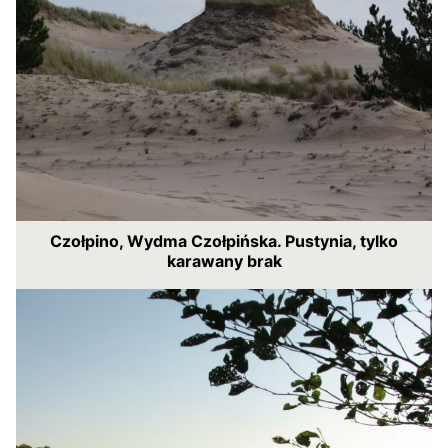
Czołpino, Wydma Czołpińska. Pustynia, tylko
karawany brak