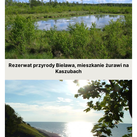
Rezerwat przyrody Bielawa, mieszkanie żurawi na
Kaszubach