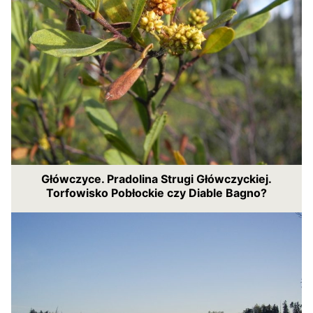
Główczyce. Pradolina Strugi Główczyckiej.
Torfowisko Pobłockie czy Diable Bagno?