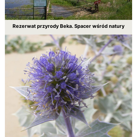
Rezerwat przyrody Beka. Spacer wśród natury