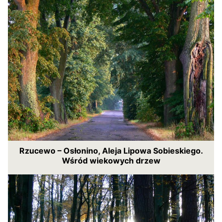
Rzucewo – Osłonino, Aleja Lipowa Sobieskiego.
Wśród wiekowych drzew