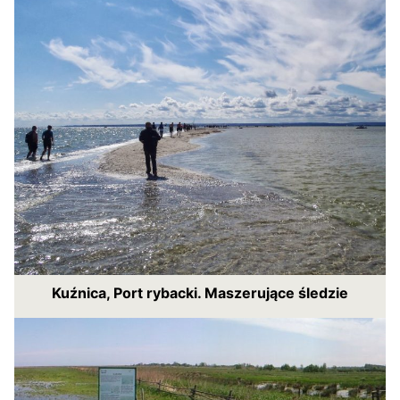
Kuźnica, Port rybacki. Maszerujące śledzie