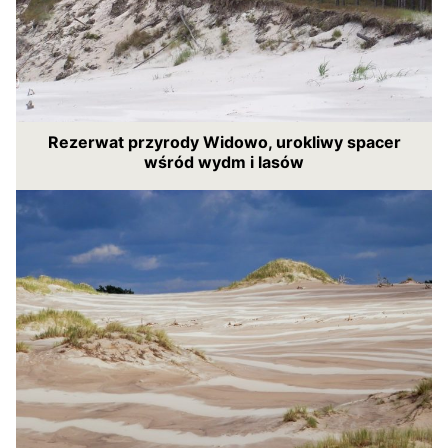
Rezerwat przyrody Widowo, urokliwy spacer
wśród wydm i lasów