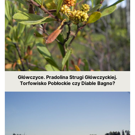
Główczyce. Pradolina Strugi Główczyckiej.
Torfowisko Pobłockie czy Diable Bagno?