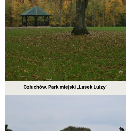
Człuchów. Park miejski „Lasek Luizy”