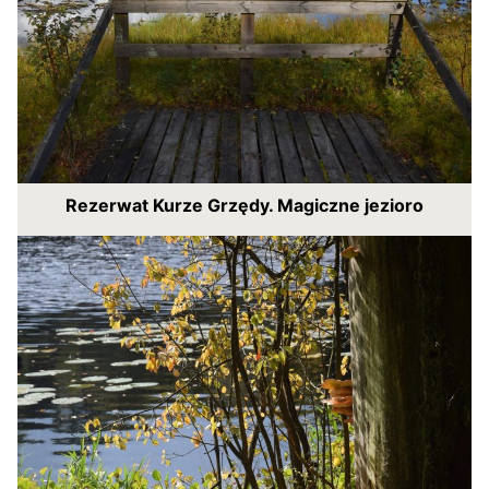
Rezerwat Kurze Grzędy. Magiczne jezioro