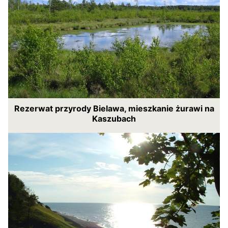
Rezerwat przyrody Bielawa, mieszkanie żurawi na
Kaszubach