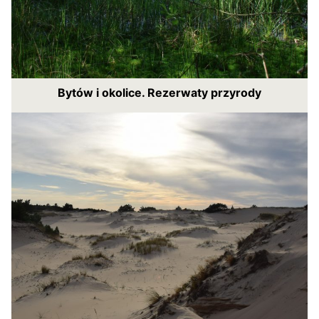
Bytów i okolice. Rezerwaty przyrody