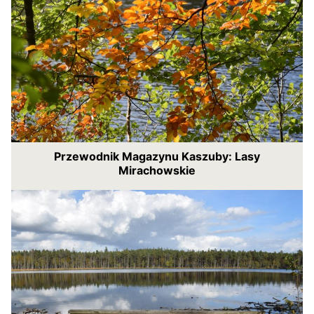
Przewodnik Magazynu Kaszuby: Lasy
Mirachowskie