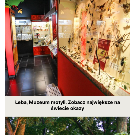
Łeba, Muzeum motyli. Zobacz największe na
świecie okazy