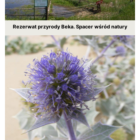
Rezerwat przyrody Beka. Spacer wśród natury