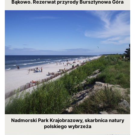
Bąkowo. Rezerwat przyrody Bursztynowa Góra
Nadmorski Park Krajobrazowy, skarbnica natury
polskiego wybrzeża