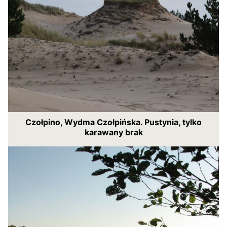
Czołpino, Wydma Czołpińska. Pustynia, tylko
karawany brak