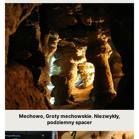
Mechowo, Groty mechowskie. Niezwykły,
podziemny spacer