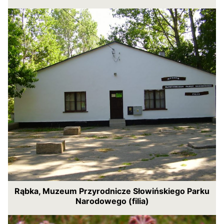
Rąbka, Muzeum Przyrodnicze Słowińskiego Parku
Narodowego (filia)