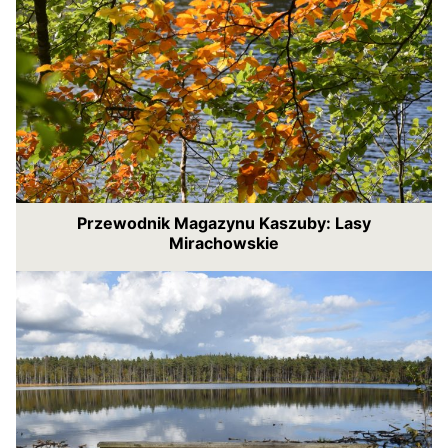
Przewodnik Magazynu Kaszuby: Lasy
Mirachowskie