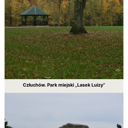
Człuchów. Park miejski „Lasek Luizy”