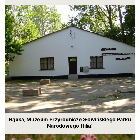
Rąbka, Muzeum Przyrodnicze Słowińskiego Parku
Narodowego (filia)