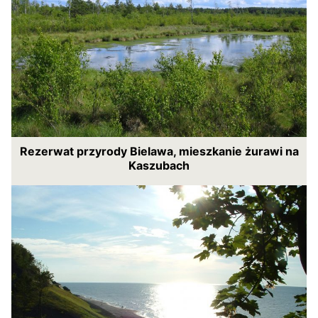
Rezerwat przyrody Bielawa, mieszkanie żurawi na
Kaszubach