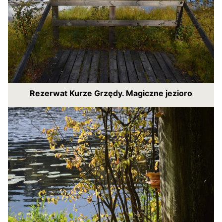
Rezerwat Kurze Grzędy. Magiczne jezioro