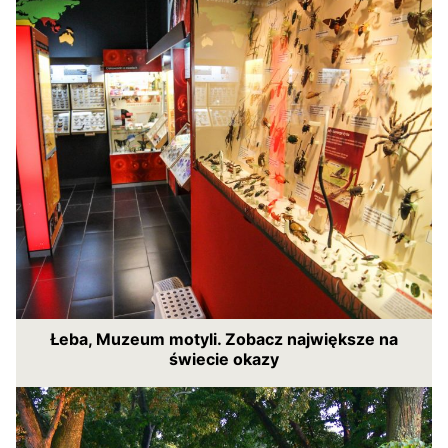
Łeba, Muzeum motyli. Zobacz największe na
świecie okazy