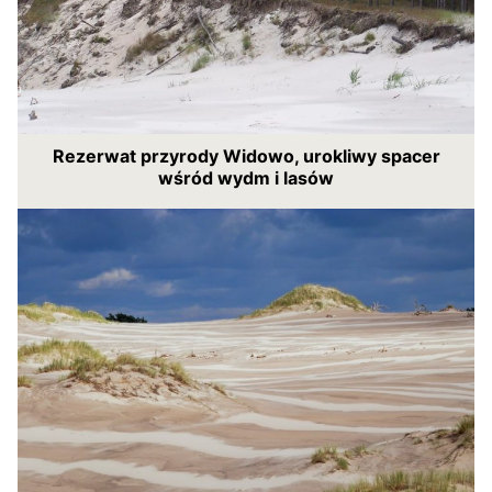
Rezerwat przyrody Widowo, urokliwy spacer
wśród wydm i lasów