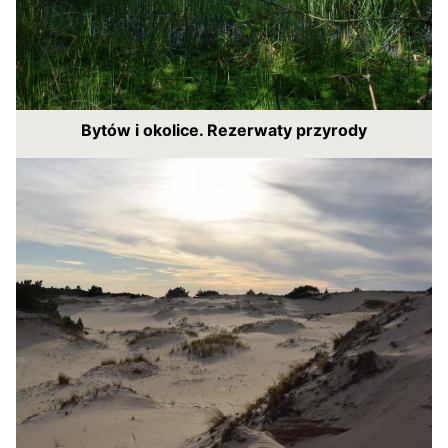
Bytów i okolice. Rezerwaty przyrody