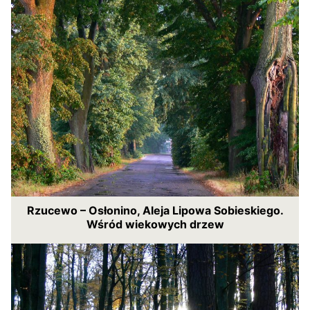
Rzucewo – Osłonino, Aleja Lipowa Sobieskiego.
Wśród wiekowych drzew