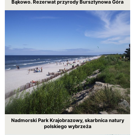
Bąkowo. Rezerwat przyrody Bursztynowa Góra
Nadmorski Park Krajobrazowy, skarbnica natury
polskiego wybrzeża