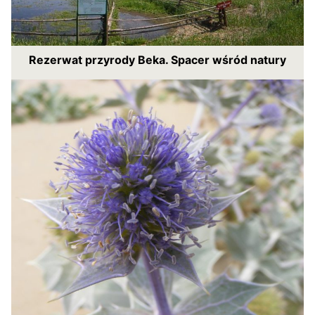
Rezerwat przyrody Beka. Spacer wśród natury