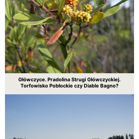
Główczyce. Pradolina Strugi Główczyckiej.
Torfowisko Pobłockie czy Diable Bagno?