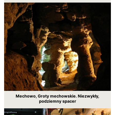
Mechowo, Groty mechowskie. Niezwykły,
podziemny spacer