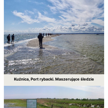
Kuźnica, Port rybacki. Maszerujące śledzie