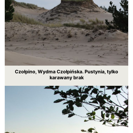
Czołpino, Wydma Czołpińska. Pustynia, tylko
karawany brak