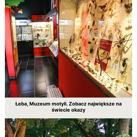
Łeba, Muzeum motyli. Zobacz największe na
świecie okazy