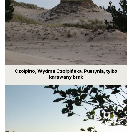
Czołpino, Wydma Czołpińska. Pustynia, tylko
karawany brak