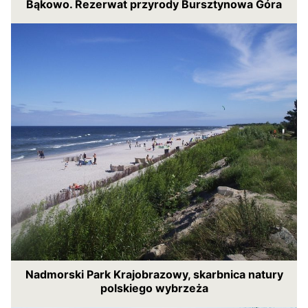
Bąkowo. Rezerwat przyrody Bursztynowa Góra
Nadmorski Park Krajobrazowy, skarbnica natury
polskiego wybrzeża