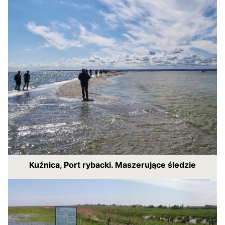
Kuźnica, Port rybacki. Maszerujące śledzie