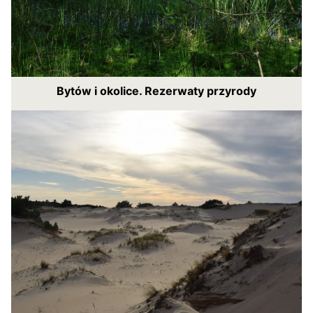
Bytów i okolice. Rezerwaty przyrody