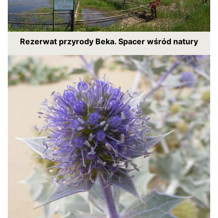
Rezerwat przyrody Beka. Spacer wśród natury