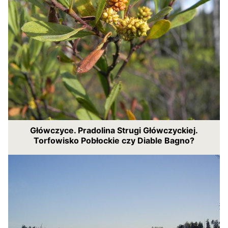
Główczyce. Pradolina Strugi Główczyckiej.
Torfowisko Pobłockie czy Diable Bagno?