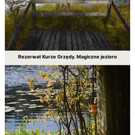
Rezerwat Kurze Grzędy. Magiczne jezioro