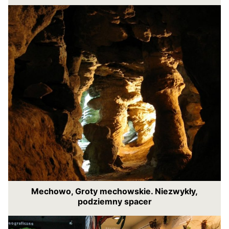
Mechowo, Groty mechowskie. Niezwykły,
podziemny spacer