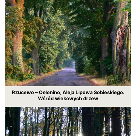
Rzucewo – Osłonino, Aleja Lipowa Sobieskiego.
Wśród wiekowych drzew