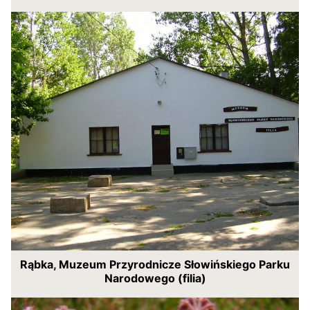
Rąbka, Muzeum Przyrodnicze Słowińskiego Parku
Narodowego (filia)