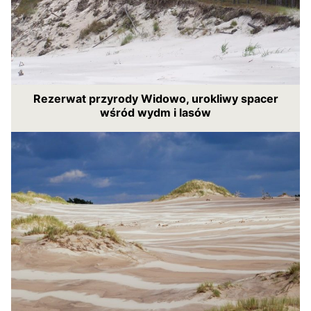
Rezerwat przyrody Widowo, urokliwy spacer
wśród wydm i lasów