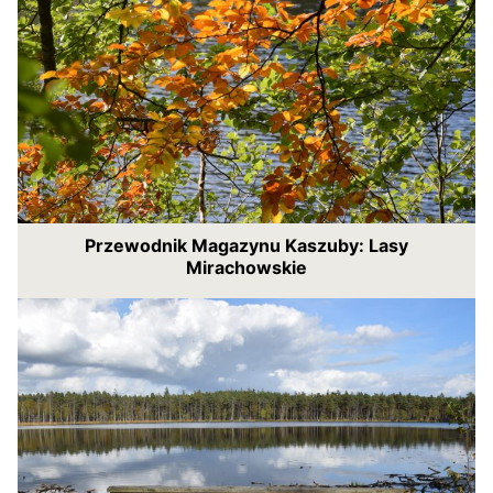
Przewodnik Magazynu Kaszuby: Lasy
Mirachowskie