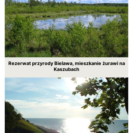
Rezerwat przyrody Bielawa, mieszkanie żurawi na
Kaszubach