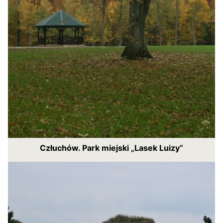
Człuchów. Park miejski „Lasek Luizy”