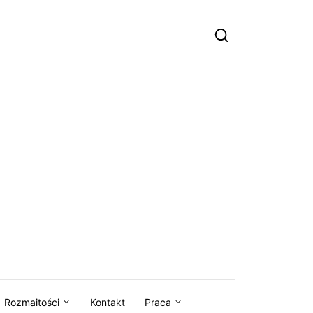
Rozmaitości
Kontakt
Praca