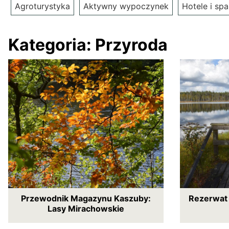
Agroturystyka
Aktywny wypoczynek
Hotele i spa
Kategoria:
Przyroda
Przewodnik Magazynu Kaszuby:
Rezerwat 
Lasy Mirachowskie