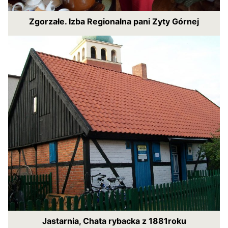
Zgorzałe. Izba Regionalna pani Zyty Górnej
Jastarnia, Chata rybacka z 1881roku