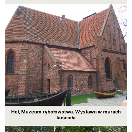
Hel, Muzeum rybołówstwa. Wystawa w murach
kościoła