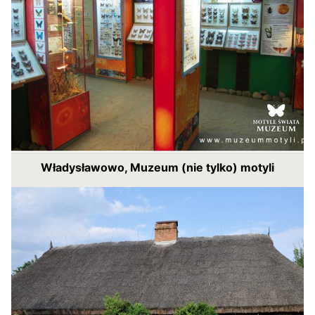
Władysławowo, Muzeum (nie tylko) motyli