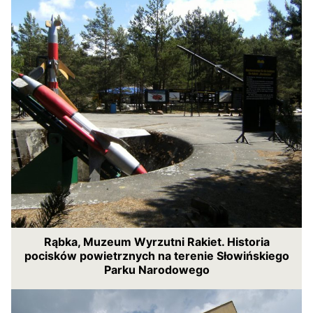
Rąbka, Muzeum Wyrzutni Rakiet. Historia
pocisków powietrznych na terenie Słowińskiego
Parku Narodowego