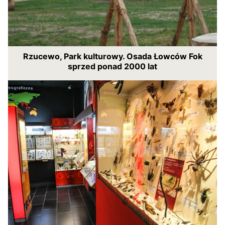
Rzucewo, Park kulturowy. Osada Łowców Fok
sprzed ponad 2000 lat