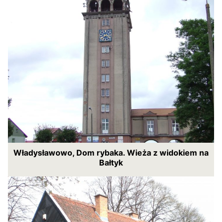
Władysławowo, Dom rybaka. Wieża z widokiem na
Bałtyk