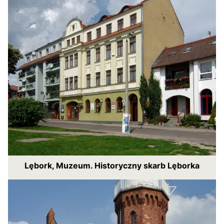
Lębork, Muzeum. Historyczny skarb Lęborka