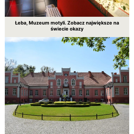
Łeba, Muzeum motyli. Zobacz największe na
świecie okazy