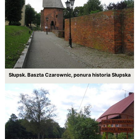
Słupsk. Baszta Czarownic, ponura historia Słupska