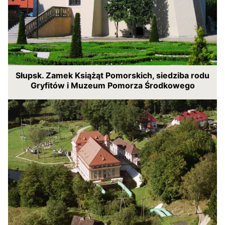
Słupsk. Zamek Książąt Pomorskich, siedziba rodu
Gryfitów i Muzeum Pomorza Środkowego