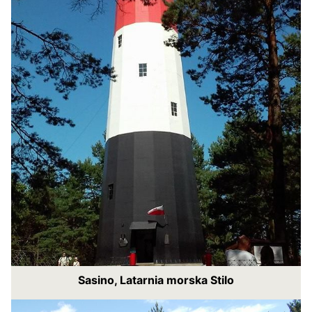
Sasino, Latarnia morska Stilo