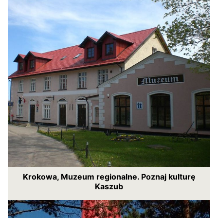
Krokowa, Muzeum regionalne. Poznaj kulturę
Kaszub