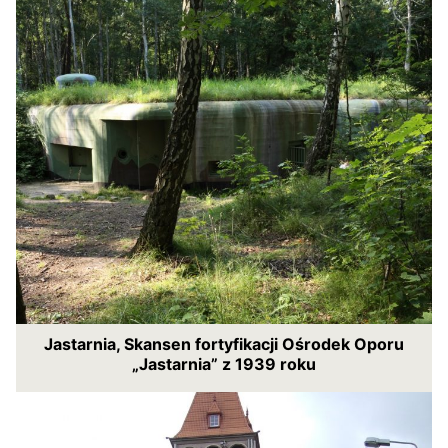
Jastarnia, Skansen fortyfikacji Ośrodek Oporu
„Jastarnia” z 1939 roku