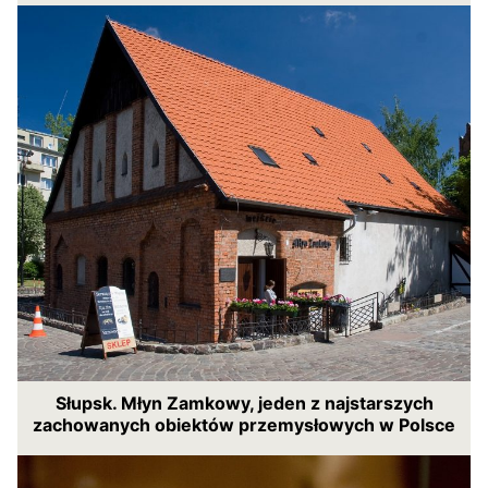
Słupsk. Młyn Zamkowy, jeden z najstarszych
zachowanych obiektów przemysłowych w Polsce