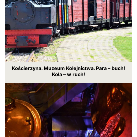
Kościerzyna. Muzeum Kolejnictwa. Para – buch!
Koła – w ruch!