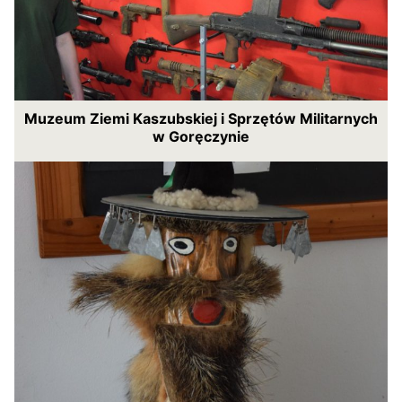
Muzeum Ziemi Kaszubskiej i Sprzętów Militarnych
w Goręczynie