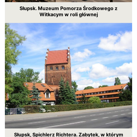
Słupsk. Muzeum Pomorza Środkowego z
Witkacym w roli głównej
Słupsk, Spichlerz Richtera. Zabytek, w którym