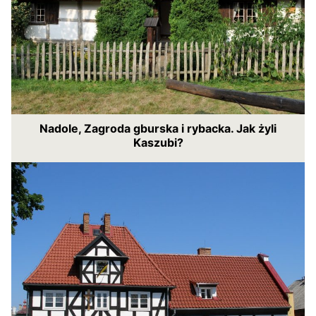
Nadole, Zagroda gburska i rybacka. Jak żyli
Kaszubi?