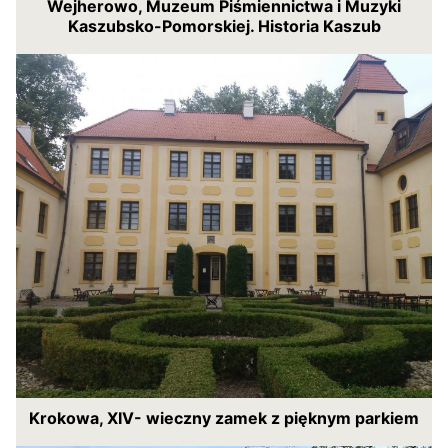
Wejherowo, Muzeum Piśmiennictwa i Muzyki
Kaszubsko-Pomorskiej. Historia Kaszub
Krokowa, XIV- wieczny zamek z pięknym parkiem