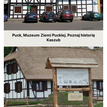
Puck, Muzeum Ziemi Puckiej. Poznaj historię
Kaszub