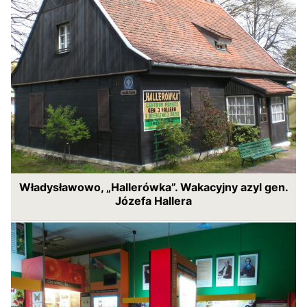
Władysławowo, „Hallerówka”. Wakacyjny azyl gen.
Józefa Hallera