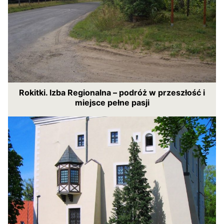
Rokitki. Izba Regionalna – podróż w przeszłość i
miejsce pełne pasji