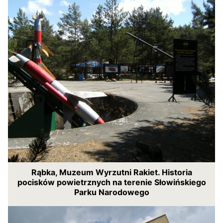
Rąbka, Muzeum Wyrzutni Rakiet. Historia
pocisków powietrznych na terenie Słowińskiego
Parku Narodowego