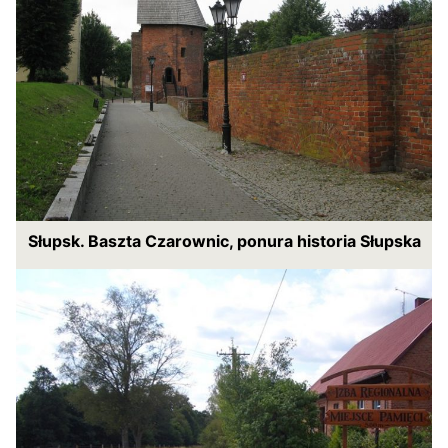
Słupsk. Baszta Czarownic, ponura historia Słupska