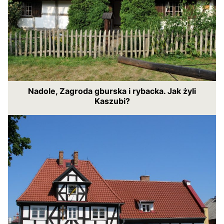
Nadole, Zagroda gburska i rybacka. Jak żyli
Kaszubi?