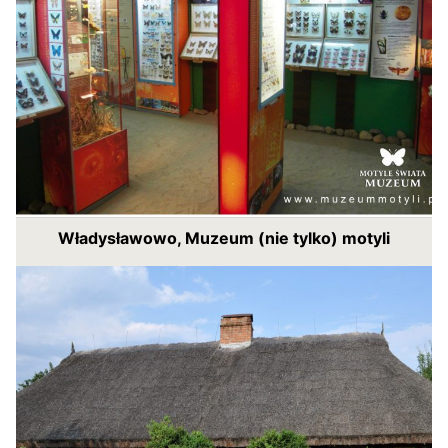
Władysławowo, Muzeum (nie tylko) motyli