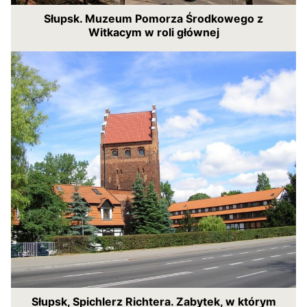
Słupsk. Muzeum Pomorza Środkowego z
Witkacym w roli głównej
Słupsk, Spichlerz Richtera. Zabytek, w którym