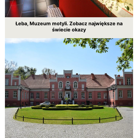
Łeba, Muzeum motyli. Zobacz największe na
świecie okazy