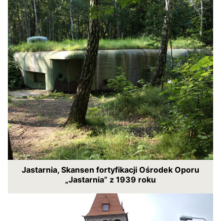
Jastarnia, Skansen fortyfikacji Ośrodek Oporu
„Jastarnia” z 1939 roku