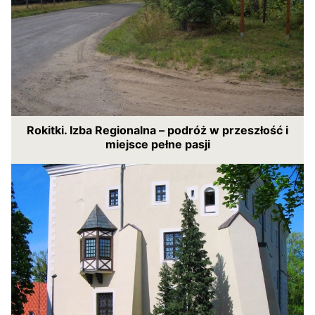
Rokitki. Izba Regionalna – podróż w przeszłość i
miejsce pełne pasji