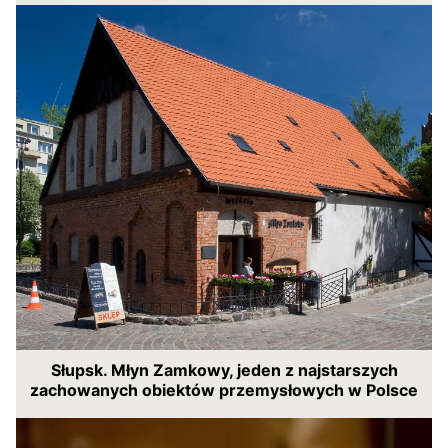
Słupsk. Młyn Zamkowy, jeden z najstarszych
zachowanych obiektów przemysłowych w Polsce