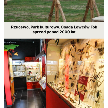
Rzucewo, Park kulturowy. Osada Łowców Fok
sprzed ponad 2000 lat