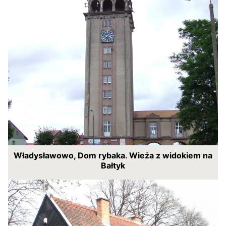
Władysławowo, Dom rybaka. Wieża z widokiem na
Bałtyk