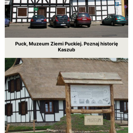
Puck, Muzeum Ziemi Puckiej. Poznaj historię
Kaszub