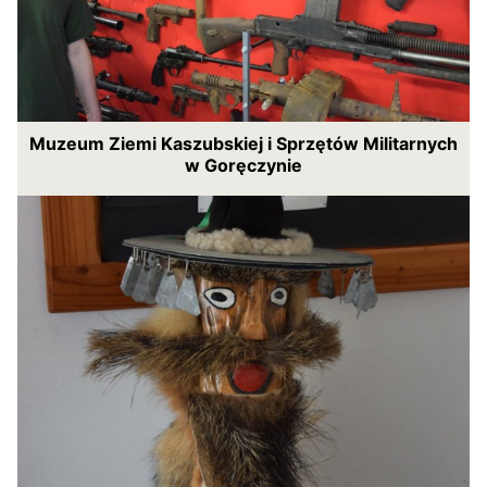
Muzeum Ziemi Kaszubskiej i Sprzętów Militarnych
w Goręczynie