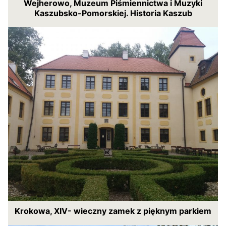
Wejherowo, Muzeum Piśmiennictwa i Muzyki
Kaszubsko-Pomorskiej. Historia Kaszub
Krokowa, XIV- wieczny zamek z pięknym parkiem