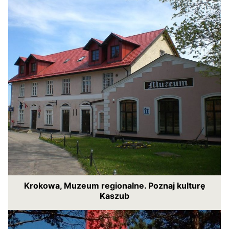
Krokowa, Muzeum regionalne. Poznaj kulturę
Kaszub