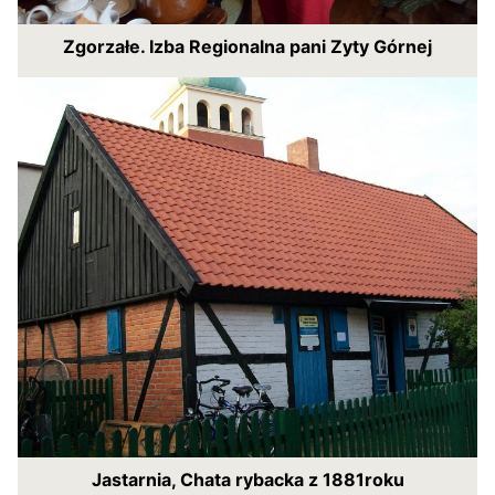
Zgorzałe. Izba Regionalna pani Zyty Górnej
Jastarnia, Chata rybacka z 1881roku