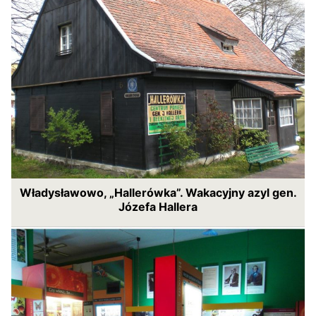
Władysławowo, „Hallerówka”. Wakacyjny azyl gen.
Józefa Hallera