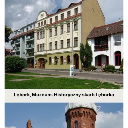
Lębork, Muzeum. Historyczny skarb Lęborka