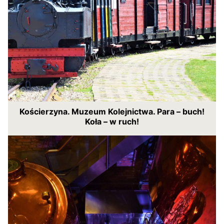
Kościerzyna. Muzeum Kolejnictwa. Para – buch!
Koła – w ruch!