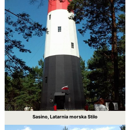
Sasino, Latarnia morska Stilo