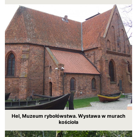
Hel, Muzeum rybołówstwa. Wystawa w murach
kościoła