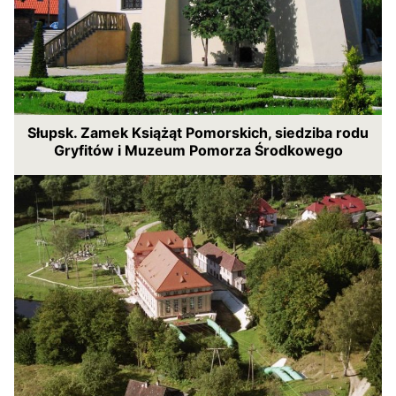
Słupsk. Zamek Książąt Pomorskich, siedziba rodu
Gryfitów i Muzeum Pomorza Środkowego