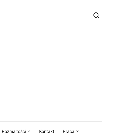
Rozmaitości
Kontakt
Praca