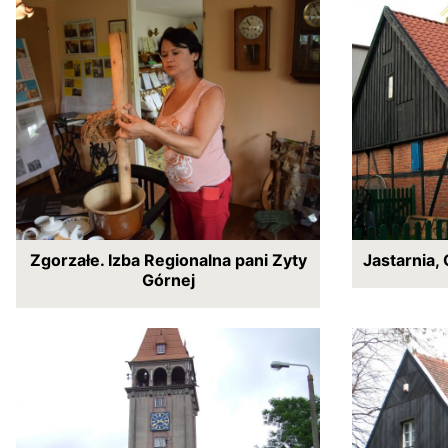
Zgorzałe. Izba Regionalna pani Zyty
Jastarnia,
Górnej