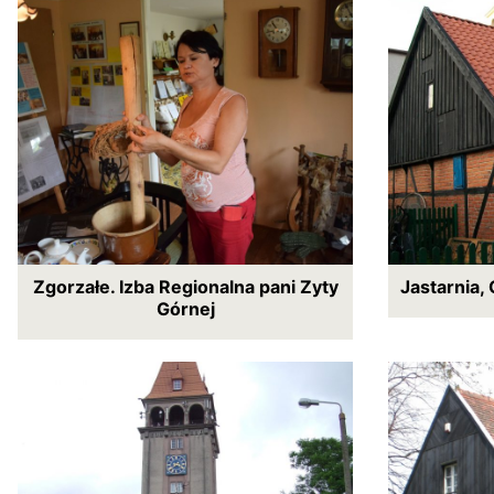
Zgorzałe. Izba Regionalna pani Zyty
Jastarnia,
Górnej