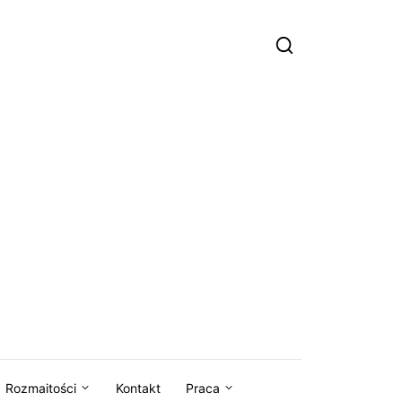
Rozmaitości
Kontakt
Praca