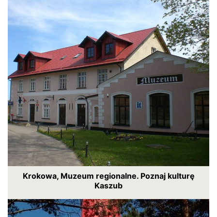
Krokowa, Muzeum regionalne. Poznaj kulturę
Kaszub