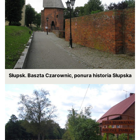
Słupsk. Baszta Czarownic, ponura historia Słupska