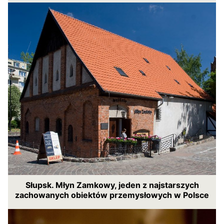
Słupsk. Młyn Zamkowy, jeden z najstarszych
zachowanych obiektów przemysłowych w Polsce