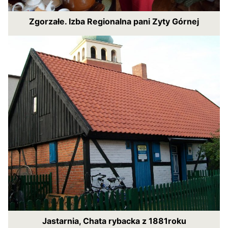
Zgorzałe. Izba Regionalna pani Zyty Górnej
Jastarnia, Chata rybacka z 1881roku