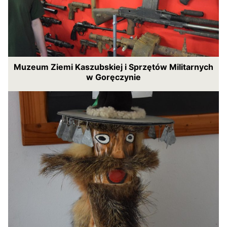
Muzeum Ziemi Kaszubskiej i Sprzętów Militarnych
w Goręczynie