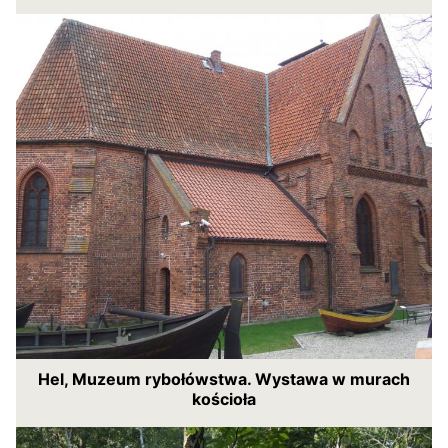
Hel, Muzeum rybołówstwa. Wystawa w murach
kościoła