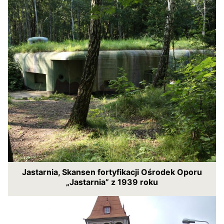
Jastarnia, Skansen fortyfikacji Ośrodek Oporu
„Jastarnia” z 1939 roku