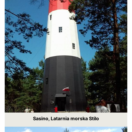
Sasino, Latarnia morska Stilo