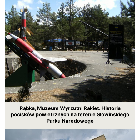
Rąbka, Muzeum Wyrzutni Rakiet. Historia
pocisków powietrznych na terenie Słowińskiego
Parku Narodowego