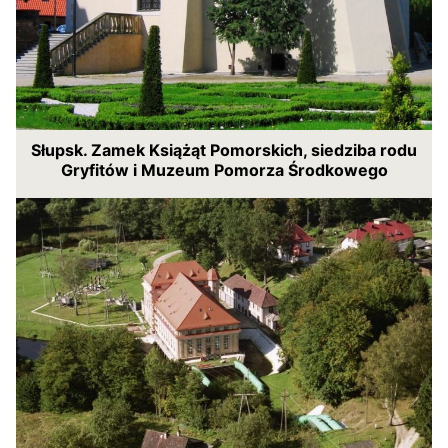
Słupsk. Zamek Książąt Pomorskich, siedziba rodu
Gryfitów i Muzeum Pomorza Środkowego