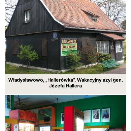
Władysławowo, „Hallerówka”. Wakacyjny azyl gen.
Józefa Hallera