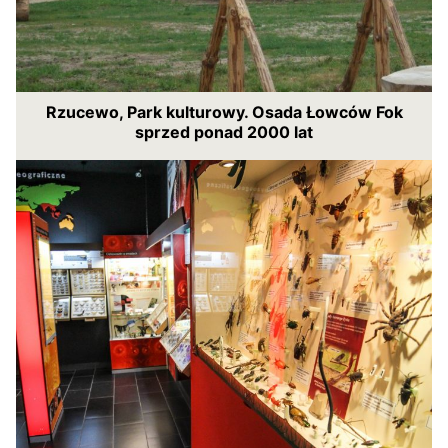
Rzucewo, Park kulturowy. Osada Łowców Fok
sprzed ponad 2000 lat