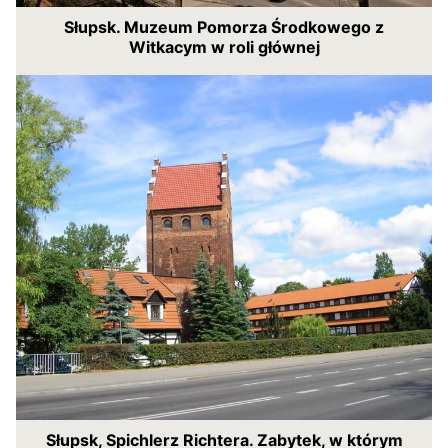
Słupsk. Muzeum Pomorza Środkowego z
Witkacym w roli głównej
Słupsk, Spichlerz Richtera. Zabytek, w którym