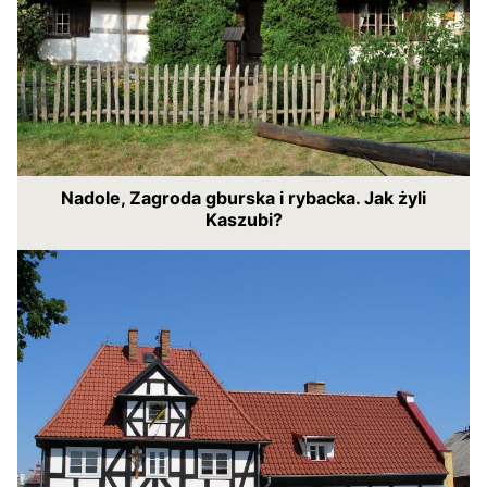
Nadole, Zagroda gburska i rybacka. Jak żyli
Kaszubi?