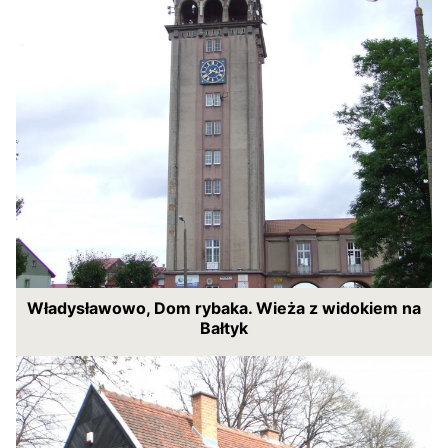
Władysławowo, Dom rybaka. Wieża z widokiem na
Bałtyk