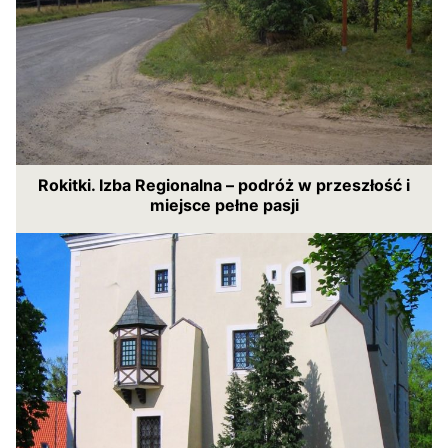
Rokitki. Izba Regionalna – podróż w przeszłość i
miejsce pełne pasji