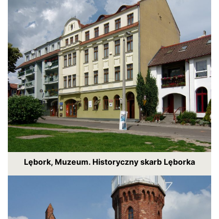
Lębork, Muzeum. Historyczny skarb Lęborka