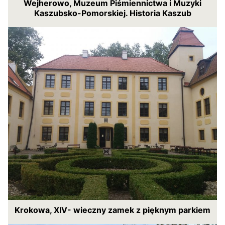
Wejherowo, Muzeum Piśmiennictwa i Muzyki
Kaszubsko-Pomorskiej. Historia Kaszub
Krokowa, XIV- wieczny zamek z pięknym parkiem