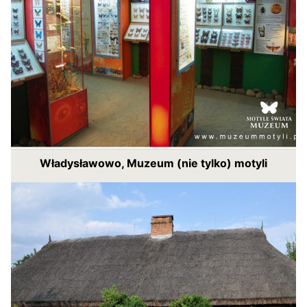
Władysławowo, Muzeum (nie tylko) motyli