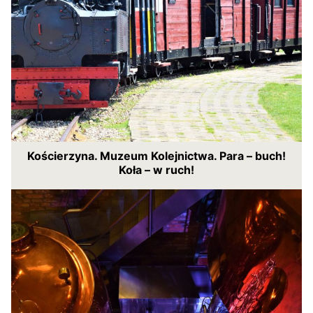
Kościerzyna. Muzeum Kolejnictwa. Para – buch!
Koła – w ruch!