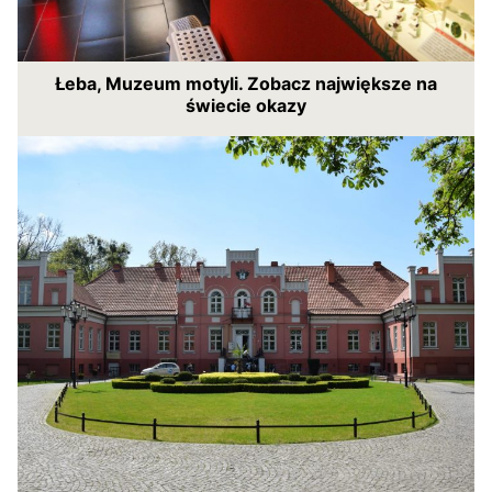
Łeba, Muzeum motyli. Zobacz największe na
świecie okazy