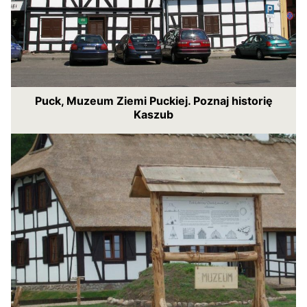
Puck, Muzeum Ziemi Puckiej. Poznaj historię
Kaszub