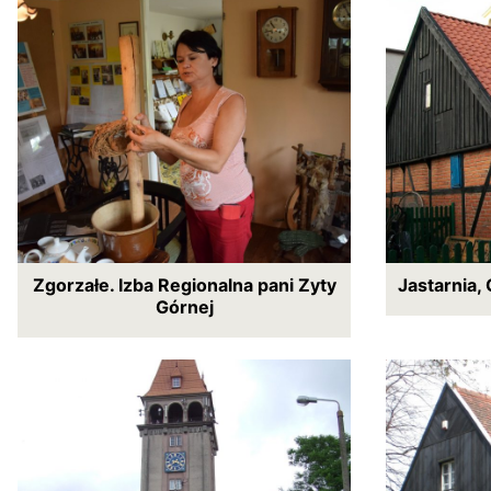
Zgorzałe. Izba Regionalna pani Zyty
Jastarnia,
Górnej