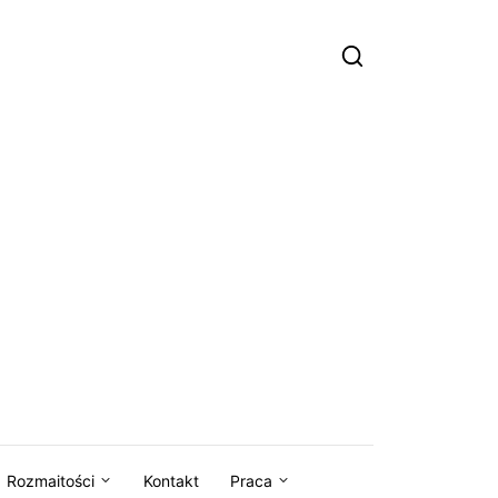
Rozmaitości
Kontakt
Praca