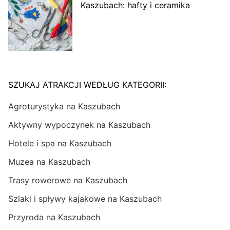
Kaszubach: hafty i ceramika
SZUKAJ ATRAKCJI WEDŁUG KATEGORII:
Agroturystyka na Kaszubach
Aktywny wypoczynek na Kaszubach
Hotele i spa na Kaszubach
Muzea na Kaszubach
Trasy rowerowe na Kaszubach
Szlaki i spływy kajakowe na Kaszubach
Przyroda na Kaszubach