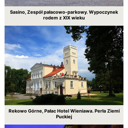
Sasino, Zespół pałacowo-parkowy. Wypoczynek
rodem z XIX wieku
Rekowo Górne, Pałac Hotel Wieniawa. Perła Ziemi
Puckiej