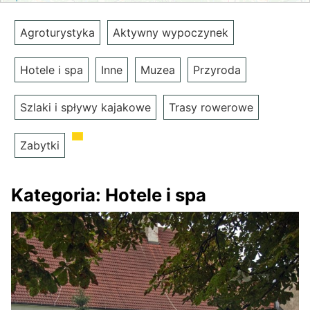
Agroturystyka
Aktywny wypoczynek
Hotele i spa
Inne
Muzea
Przyroda
Szlaki i spływy kajakowe
Trasy rowerowe
Zabytki
Kategoria:
Hotele i spa