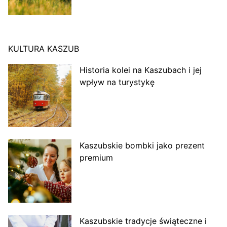
KULTURA KASZUB
Historia kolei na Kaszubach i jej
wpływ na turystykę
Kaszubskie bombki jako prezent
premium
Kaszubskie tradycje świąteczne i