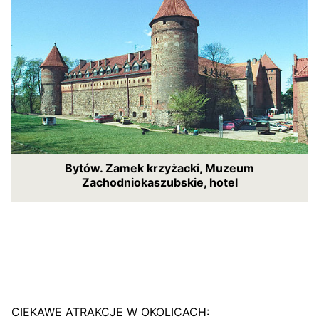
Bytów. Zamek krzyżacki, Muzeum
Zachodniokaszubskie, hotel
CIEKAWE ATRAKCJE W OKOLICACH: