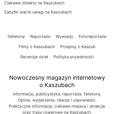
Ciekawe obiekty na Kaszubach
Zabytki warte uwagi na Kaszubach
Felietony
Reportaże
Wywiady
Fotoreportaże
Filmy o Kaszubach
Przepisy z Kaszub
Recenzje dzieł
Polityka prywatnośći
Nowoczesny magazyn internetowy
o Kaszubach
Informacje, publicystyka, reportaże, felietony.
Opinie, wydarzenia, relacje i zapowiedzi.
Praktyczne informacje, ciekawe miejsca i atrakcje
oraz trasy rowerowe na Kaszubach.