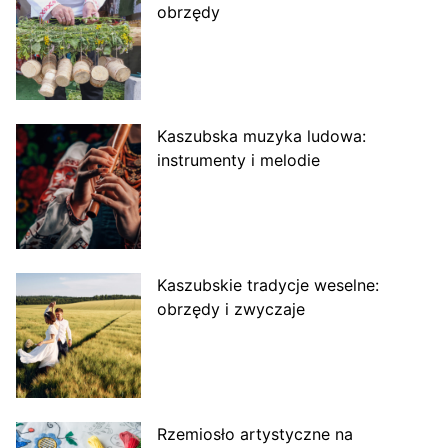
obrzędy
Kaszubska muzyka ludowa:
instrumenty i melodie
Kaszubskie tradycje weselne:
obrzędy i zwyczaje
Rzemiosło artystyczne na