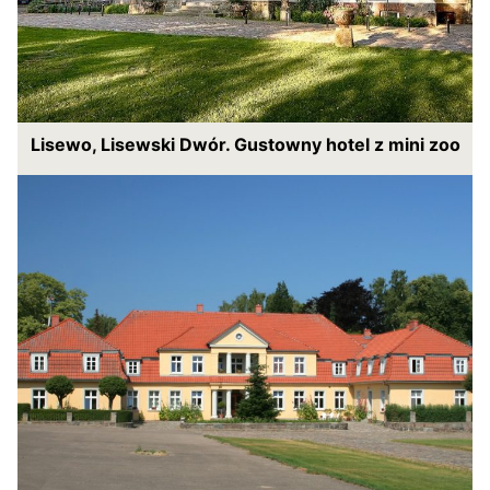
Lisewo, Lisewski Dwór. Gustowny hotel z mini zoo