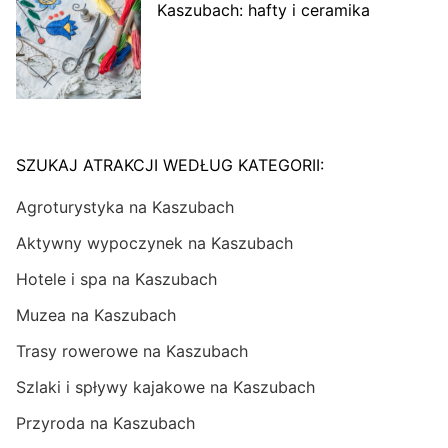
Kaszubach: hafty i ceramika
SZUKAJ ATRAKCJI WEDŁUG KATEGORII:
Agroturystyka na Kaszubach
Aktywny wypoczynek na Kaszubach
Hotele i spa na Kaszubach
Muzea na Kaszubach
Trasy rowerowe na Kaszubach
Szlaki i spływy kajakowe na Kaszubach
Przyroda na Kaszubach