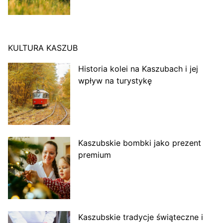
KULTURA KASZUB
Historia kolei na Kaszubach i jej
wpływ na turystykę
Kaszubskie bombki jako prezent
premium
Kaszubskie tradycje świąteczne i