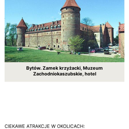
Bytów. Zamek krzyżacki, Muzeum
Zachodniokaszubskie, hotel
CIEKAWE ATRAKCJE W OKOLICACH: