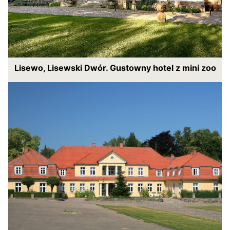
Lisewo, Lisewski Dwór. Gustowny hotel z mini zoo