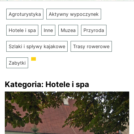
Agroturystyka
Aktywny wypoczynek
Hotele i spa
Inne
Muzea
Przyroda
Szlaki i spływy kajakowe
Trasy rowerowe
Zabytki
Kategoria:
Hotele i spa