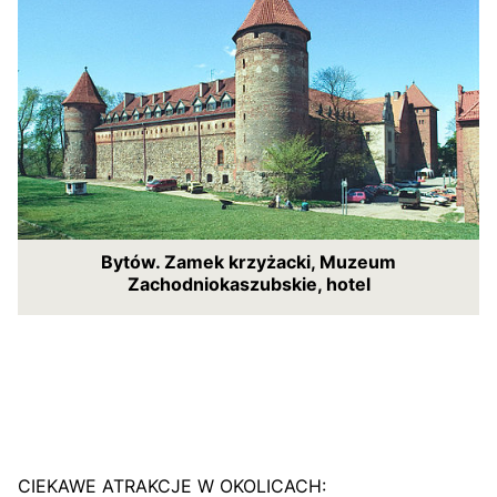
Bytów. Zamek krzyżacki, Muzeum
Zachodniokaszubskie, hotel
CIEKAWE ATRAKCJE W OKOLICACH: