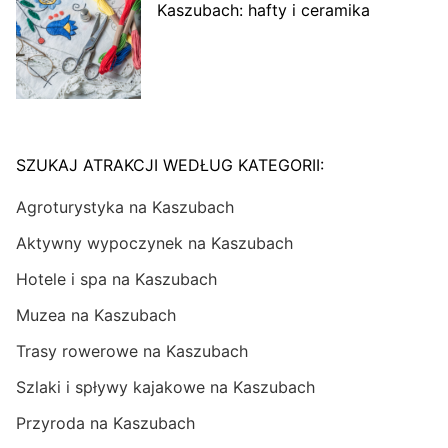
Kaszubach: hafty i ceramika
SZUKAJ ATRAKCJI WEDŁUG KATEGORII:
Agroturystyka na Kaszubach
Aktywny wypoczynek na Kaszubach
Hotele i spa na Kaszubach
Muzea na Kaszubach
Trasy rowerowe na Kaszubach
Szlaki i spływy kajakowe na Kaszubach
Przyroda na Kaszubach