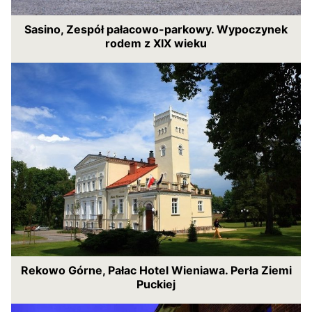
Sasino, Zespół pałacowo-parkowy. Wypoczynek
rodem z XIX wieku
Rekowo Górne, Pałac Hotel Wieniawa. Perła Ziemi
Puckiej