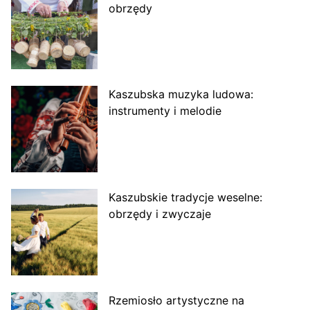
obrzędy
Kaszubska muzyka ludowa:
instrumenty i melodie
Kaszubskie tradycje weselne:
obrzędy i zwyczaje
Rzemiosło artystyczne na