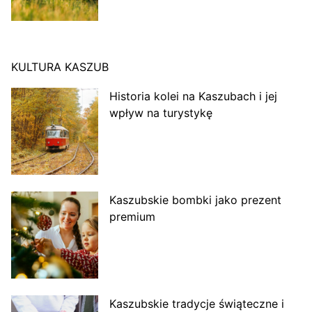
KULTURA KASZUB
Historia kolei na Kaszubach i jej
wpływ na turystykę
Kaszubskie bombki jako prezent
premium
Kaszubskie tradycje świąteczne i