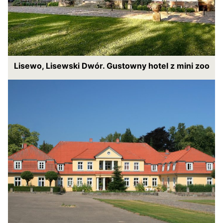
Lisewo, Lisewski Dwór. Gustowny hotel z mini zoo