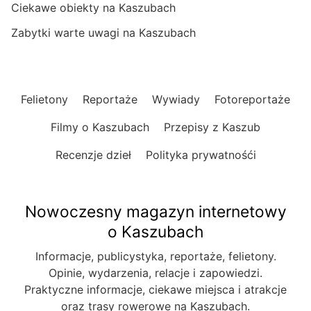
Ciekawe obiekty na Kaszubach
Zabytki warte uwagi na Kaszubach
Felietony
Reportaże
Wywiady
Fotoreportaże
Filmy o Kaszubach
Przepisy z Kaszub
Recenzje dzieł
Polityka prywatnośći
Nowoczesny magazyn internetowy
o Kaszubach
Informacje, publicystyka, reportaże, felietony.
Opinie, wydarzenia, relacje i zapowiedzi.
Praktyczne informacje, ciekawe miejsca i atrakcje
oraz trasy rowerowe na Kaszubach.