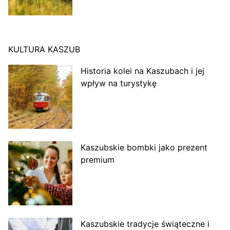
KULTURA KASZUB
Historia kolei na Kaszubach i jej
wpływ na turystykę
Kaszubskie bombki jako prezent
premium
Kaszubskie tradycje świąteczne i