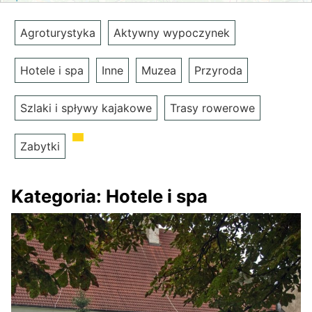
Agroturystyka
Aktywny wypoczynek
Hotele i spa
Inne
Muzea
Przyroda
Szlaki i spływy kajakowe
Trasy rowerowe
Zabytki
Kategoria:
Hotele i spa