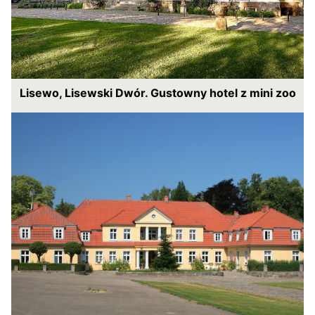
Lisewo, Lisewski Dwór. Gustowny hotel z mini zoo