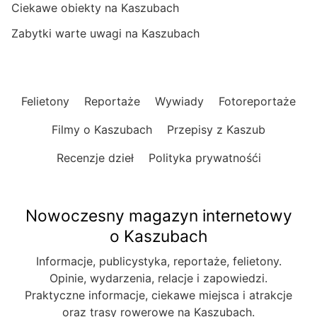
Ciekawe obiekty na Kaszubach
Zabytki warte uwagi na Kaszubach
Felietony
Reportaże
Wywiady
Fotoreportaże
Filmy o Kaszubach
Przepisy z Kaszub
Recenzje dzieł
Polityka prywatnośći
Nowoczesny magazyn internetowy
o Kaszubach
Informacje, publicystyka, reportaże, felietony.
Opinie, wydarzenia, relacje i zapowiedzi.
Praktyczne informacje, ciekawe miejsca i atrakcje
oraz trasy rowerowe na Kaszubach.