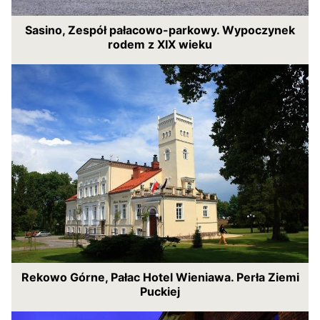
Sasino, Zespół pałacowo-parkowy. Wypoczynek
rodem z XIX wieku
Rekowo Górne, Pałac Hotel Wieniawa. Perła Ziemi
Puckiej