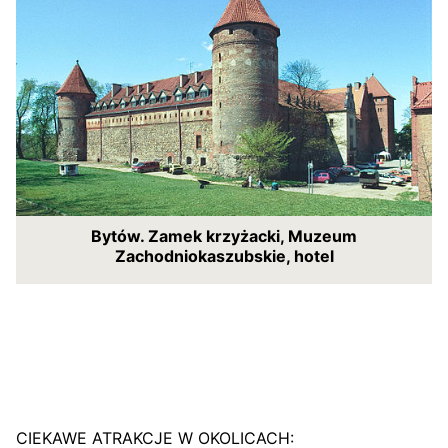
Bytów. Zamek krzyżacki, Muzeum
Zachodniokaszubskie, hotel
CIEKAWE ATRAKCJE W OKOLICACH: