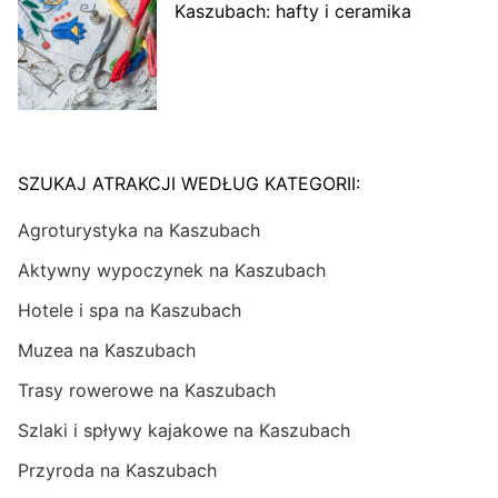
Kaszubach: hafty i ceramika
SZUKAJ ATRAKCJI WEDŁUG KATEGORII:
Agroturystyka na Kaszubach
Aktywny wypoczynek na Kaszubach
Hotele i spa na Kaszubach
Muzea na Kaszubach
Trasy rowerowe na Kaszubach
Szlaki i spływy kajakowe na Kaszubach
Przyroda na Kaszubach