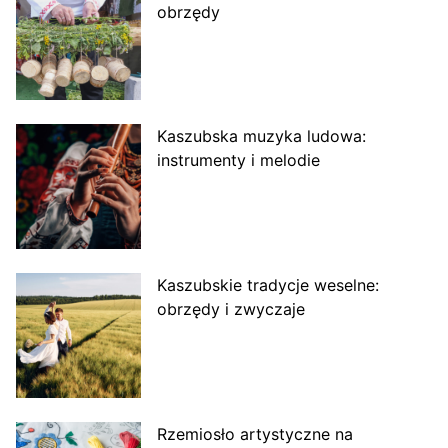
obrzędy
Kaszubska muzyka ludowa:
instrumenty i melodie
Kaszubskie tradycje weselne:
obrzędy i zwyczaje
Rzemiosło artystyczne na