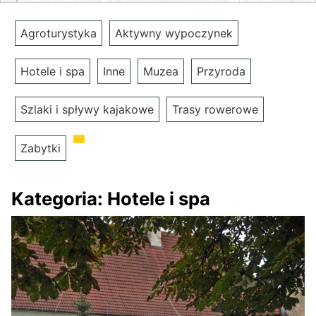
Agroturystyka
Aktywny wypoczynek
Hotele i spa
Inne
Muzea
Przyroda
Szlaki i spływy kajakowe
Trasy rowerowe
Zabytki
Kategoria:
Hotele i spa