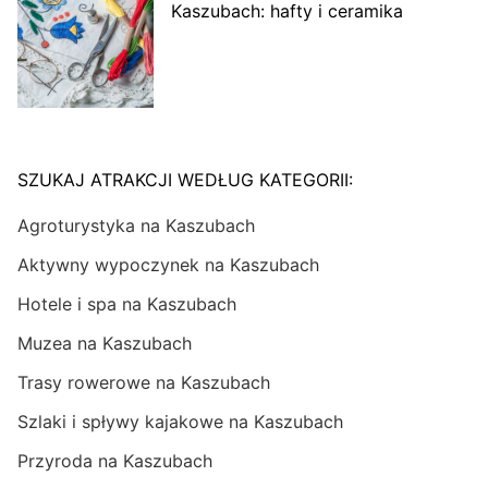
Kaszubach: hafty i ceramika
SZUKAJ ATRAKCJI WEDŁUG KATEGORII:
Agroturystyka na Kaszubach
Aktywny wypoczynek na Kaszubach
Hotele i spa na Kaszubach
Muzea na Kaszubach
Trasy rowerowe na Kaszubach
Szlaki i spływy kajakowe na Kaszubach
Przyroda na Kaszubach