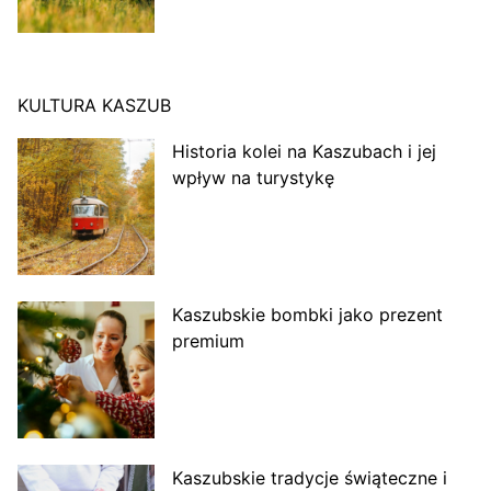
KULTURA KASZUB
Historia kolei na Kaszubach i jej
wpływ na turystykę
Kaszubskie bombki jako prezent
premium
Kaszubskie tradycje świąteczne i