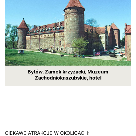
Bytów. Zamek krzyżacki, Muzeum
Zachodniokaszubskie, hotel
CIEKAWE ATRAKCJE W OKOLICACH: