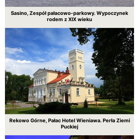
Sasino, Zespół pałacowo-parkowy. Wypoczynek
rodem z XIX wieku
Rekowo Górne, Pałac Hotel Wieniawa. Perła Ziemi
Puckiej