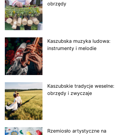
obrzędy
Kaszubska muzyka ludowa:
instrumenty i melodie
Kaszubskie tradycje weselne:
obrzędy i zwyczaje
Rzemiosło artystyczne na