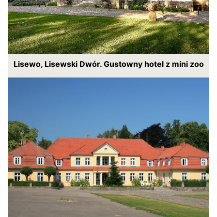
Lisewo, Lisewski Dwór. Gustowny hotel z mini zoo