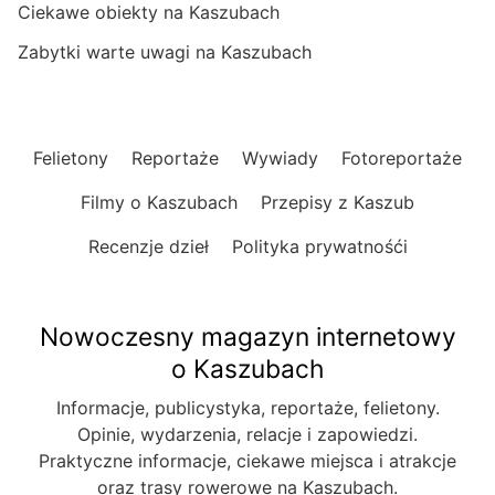
Ciekawe obiekty na Kaszubach
Zabytki warte uwagi na Kaszubach
Felietony
Reportaże
Wywiady
Fotoreportaże
Filmy o Kaszubach
Przepisy z Kaszub
Recenzje dzieł
Polityka prywatnośći
Nowoczesny magazyn internetowy
o Kaszubach
Informacje, publicystyka, reportaże, felietony.
Opinie, wydarzenia, relacje i zapowiedzi.
Praktyczne informacje, ciekawe miejsca i atrakcje
oraz trasy rowerowe na Kaszubach.