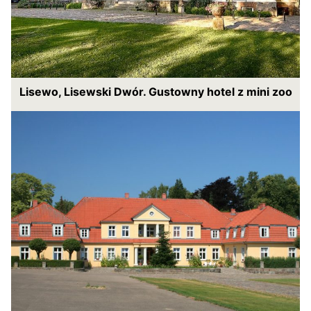
Lisewo, Lisewski Dwór. Gustowny hotel z mini zoo