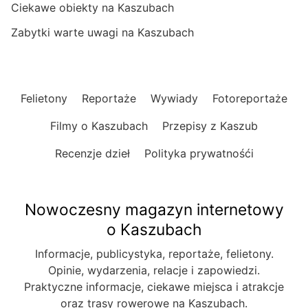
Ciekawe obiekty na Kaszubach
Zabytki warte uwagi na Kaszubach
Felietony
Reportaże
Wywiady
Fotoreportaże
Filmy o Kaszubach
Przepisy z Kaszub
Recenzje dzieł
Polityka prywatnośći
Nowoczesny magazyn internetowy
o Kaszubach
Informacje, publicystyka, reportaże, felietony.
Opinie, wydarzenia, relacje i zapowiedzi.
Praktyczne informacje, ciekawe miejsca i atrakcje
oraz trasy rowerowe na Kaszubach.