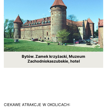
Bytów. Zamek krzyżacki, Muzeum
Zachodniokaszubskie, hotel
CIEKAWE ATRAKCJE W OKOLICACH: