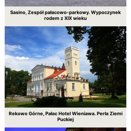
Sasino, Zespół pałacowo-parkowy. Wypoczynek
rodem z XIX wieku
Rekowo Górne, Pałac Hotel Wieniawa. Perła Ziemi
Puckiej