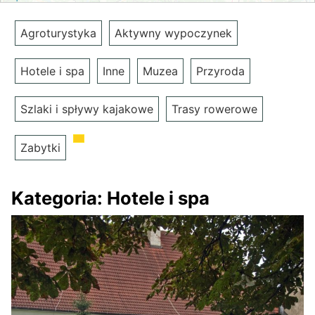
Agroturystyka
Aktywny wypoczynek
Hotele i spa
Inne
Muzea
Przyroda
Szlaki i spływy kajakowe
Trasy rowerowe
Zabytki
Kategoria:
Hotele i spa