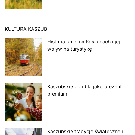
KULTURA KASZUB
Historia kolei na Kaszubach i jej
wpływ na turystykę
Kaszubskie bombki jako prezent
premium
Kaszubskie tradycje świąteczne i