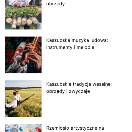
obrzędy
Kaszubska muzyka ludowa:
instrumenty i melodie
Kaszubskie tradycje weselne:
obrzędy i zwyczaje
Rzemiosło artystyczne na