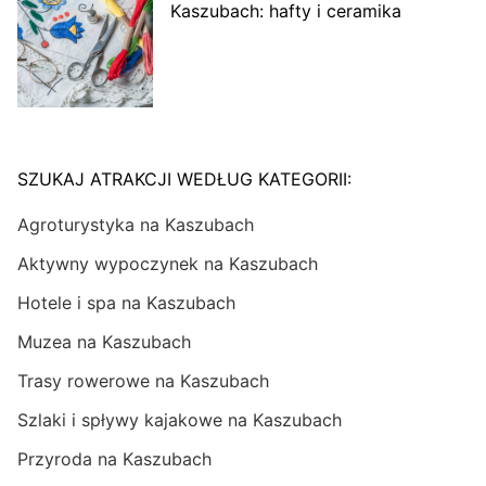
Kaszubach: hafty i ceramika
SZUKAJ ATRAKCJI WEDŁUG KATEGORII:
Agroturystyka na Kaszubach
Aktywny wypoczynek na Kaszubach
Hotele i spa na Kaszubach
Muzea na Kaszubach
Trasy rowerowe na Kaszubach
Szlaki i spływy kajakowe na Kaszubach
Przyroda na Kaszubach