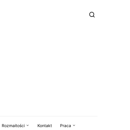
Rozmaitości
Kontakt
Praca