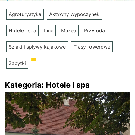
Agroturystyka
Aktywny wypoczynek
Hotele i spa
Inne
Muzea
Przyroda
Szlaki i spływy kajakowe
Trasy rowerowe
Zabytki
Kategoria:
Hotele i spa