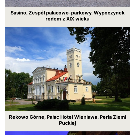
Sasino, Zespół pałacowo-parkowy. Wypoczynek
rodem z XIX wieku
Rekowo Górne, Pałac Hotel Wieniawa. Perła Ziemi
Puckiej