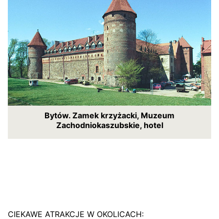
Bytów. Zamek krzyżacki, Muzeum
Zachodniokaszubskie, hotel
CIEKAWE ATRAKCJE W OKOLICACH: