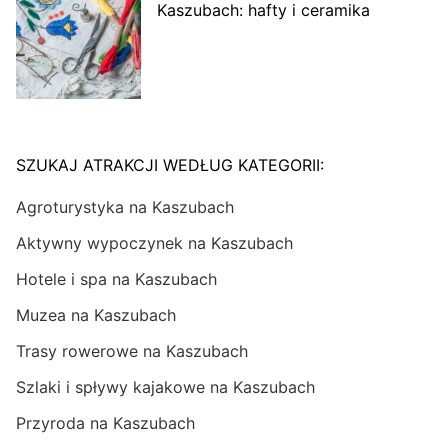
Kaszubach: hafty i ceramika
SZUKAJ ATRAKCJI WEDŁUG KATEGORII:
Agroturystyka na Kaszubach
Aktywny wypoczynek na Kaszubach
Hotele i spa na Kaszubach
Muzea na Kaszubach
Trasy rowerowe na Kaszubach
Szlaki i spływy kajakowe na Kaszubach
Przyroda na Kaszubach