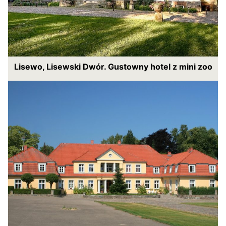
Lisewo, Lisewski Dwór. Gustowny hotel z mini zoo