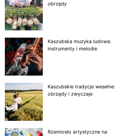
obrzędy
Kaszubska muzyka ludowa:
instrumenty i melodie
Kaszubskie tradycje weselne:
obrzędy i zwyczaje
Rzemiosło artystyczne na