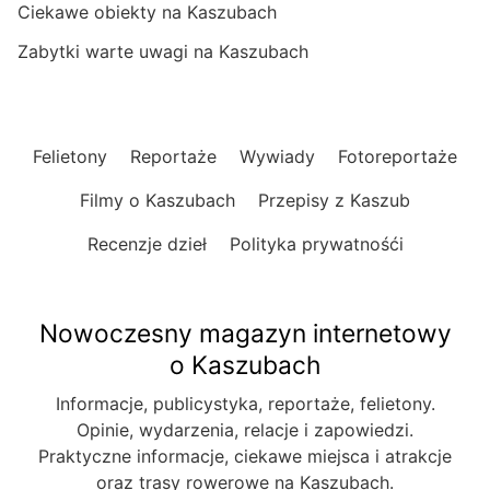
Ciekawe obiekty na Kaszubach
Zabytki warte uwagi na Kaszubach
Felietony
Reportaże
Wywiady
Fotoreportaże
Filmy o Kaszubach
Przepisy z Kaszub
Recenzje dzieł
Polityka prywatnośći
Nowoczesny magazyn internetowy
o Kaszubach
Informacje, publicystyka, reportaże, felietony.
Opinie, wydarzenia, relacje i zapowiedzi.
Praktyczne informacje, ciekawe miejsca i atrakcje
oraz trasy rowerowe na Kaszubach.