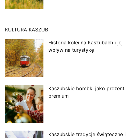
KULTURA KASZUB
Historia kolei na Kaszubach i jej
wpływ na turystykę
Kaszubskie bombki jako prezent
premium
Kaszubskie tradycje świąteczne i