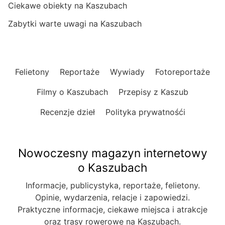
Ciekawe obiekty na Kaszubach
Zabytki warte uwagi na Kaszubach
Felietony
Reportaże
Wywiady
Fotoreportaże
Filmy o Kaszubach
Przepisy z Kaszub
Recenzje dzieł
Polityka prywatnośći
Nowoczesny magazyn internetowy
o Kaszubach
Informacje, publicystyka, reportaże, felietony.
Opinie, wydarzenia, relacje i zapowiedzi.
Praktyczne informacje, ciekawe miejsca i atrakcje
oraz trasy rowerowe na Kaszubach.