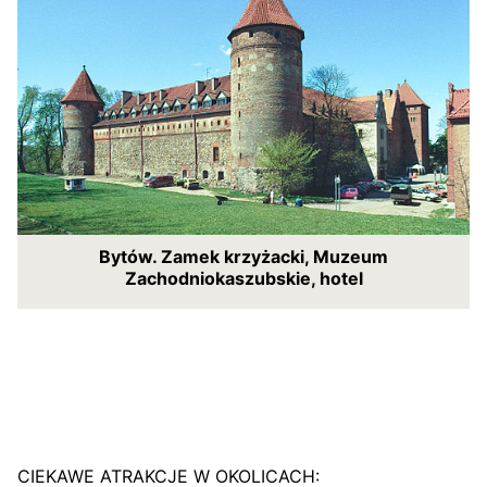
Bytów. Zamek krzyżacki, Muzeum
Zachodniokaszubskie, hotel
CIEKAWE ATRAKCJE W OKOLICACH: