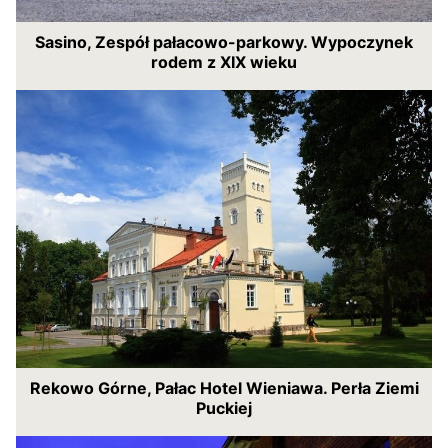
Sasino, Zespół pałacowo-parkowy. Wypoczynek
rodem z XIX wieku
Rekowo Górne, Pałac Hotel Wieniawa. Perła Ziemi
Puckiej