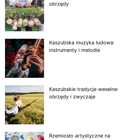
obrzędy
Kaszubska muzyka ludowa:
instrumenty i melodie
Kaszubskie tradycje weselne:
obrzędy i zwyczaje
Rzemiosło artystyczne na