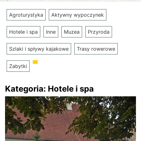
Agroturystyka
Aktywny wypoczynek
Hotele i spa
Inne
Muzea
Przyroda
Szlaki i spływy kajakowe
Trasy rowerowe
Zabytki
Kategoria:
Hotele i spa