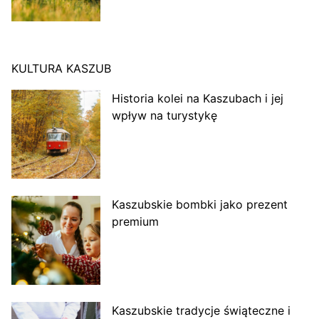
KULTURA KASZUB
Historia kolei na Kaszubach i jej
wpływ na turystykę
Kaszubskie bombki jako prezent
premium
Kaszubskie tradycje świąteczne i