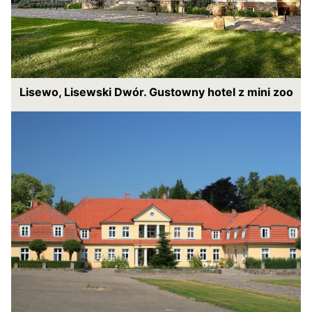
Lisewo, Lisewski Dwór. Gustowny hotel z mini zoo