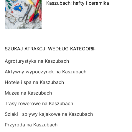
Kaszubach: hafty i ceramika
SZUKAJ ATRAKCJI WEDŁUG KATEGORII:
Agroturystyka na Kaszubach
Aktywny wypoczynek na Kaszubach
Hotele i spa na Kaszubach
Muzea na Kaszubach
Trasy rowerowe na Kaszubach
Szlaki i spływy kajakowe na Kaszubach
Przyroda na Kaszubach