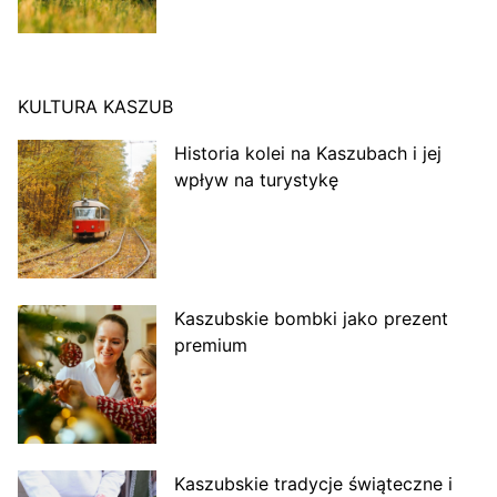
KULTURA KASZUB
Historia kolei na Kaszubach i jej
wpływ na turystykę
Kaszubskie bombki jako prezent
premium
Kaszubskie tradycje świąteczne i