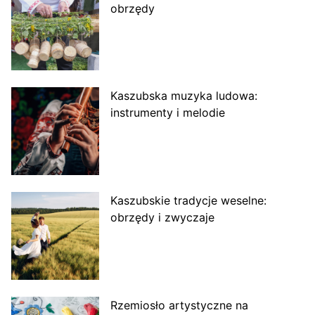
obrzędy
Kaszubska muzyka ludowa:
instrumenty i melodie
Kaszubskie tradycje weselne:
obrzędy i zwyczaje
Rzemiosło artystyczne na