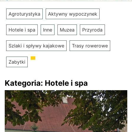
Agroturystyka
Aktywny wypoczynek
Hotele i spa
Inne
Muzea
Przyroda
Szlaki i spływy kajakowe
Trasy rowerowe
Zabytki
Kategoria:
Hotele i spa