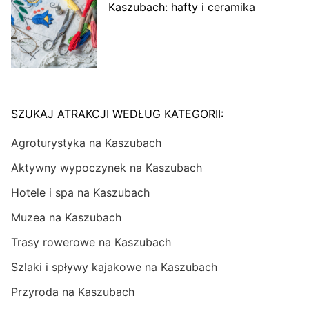
Kaszubach: hafty i ceramika
SZUKAJ ATRAKCJI WEDŁUG KATEGORII:
Agroturystyka na Kaszubach
Aktywny wypoczynek na Kaszubach
Hotele i spa na Kaszubach
Muzea na Kaszubach
Trasy rowerowe na Kaszubach
Szlaki i spływy kajakowe na Kaszubach
Przyroda na Kaszubach