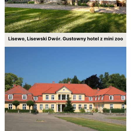
Lisewo, Lisewski Dwór. Gustowny hotel z mini zoo