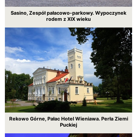
Sasino, Zespół pałacowo-parkowy. Wypoczynek
rodem z XIX wieku
Rekowo Górne, Pałac Hotel Wieniawa. Perła Ziemi
Puckiej