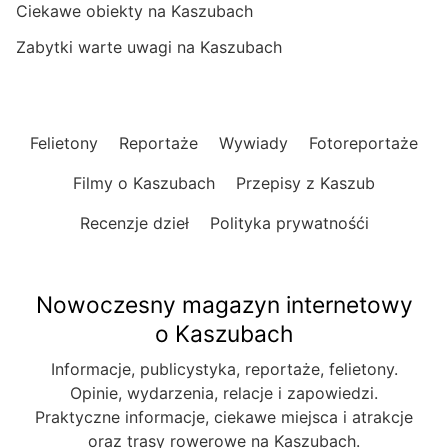
Ciekawe obiekty na Kaszubach
Zabytki warte uwagi na Kaszubach
Felietony
Reportaże
Wywiady
Fotoreportaże
Filmy o Kaszubach
Przepisy z Kaszub
Recenzje dzieł
Polityka prywatnośći
Nowoczesny magazyn internetowy
o Kaszubach
Informacje, publicystyka, reportaże, felietony.
Opinie, wydarzenia, relacje i zapowiedzi.
Praktyczne informacje, ciekawe miejsca i atrakcje
oraz trasy rowerowe na Kaszubach.