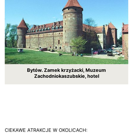
Bytów. Zamek krzyżacki, Muzeum
Zachodniokaszubskie, hotel
CIEKAWE ATRAKCJE W OKOLICACH: