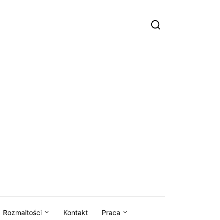
Rozmaitości
Kontakt
Praca