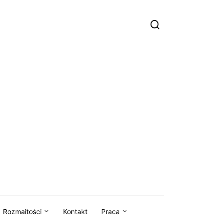
Rozmaitości
Kontakt
Praca