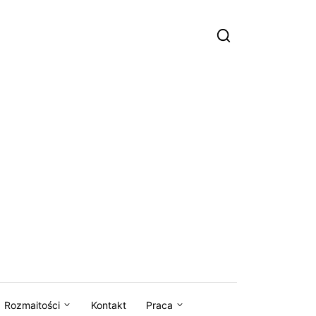
Rozmaitości
Kontakt
Praca