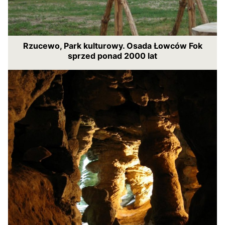
Rzucewo, Park kulturowy. Osada Łowców Fok
sprzed ponad 2000 lat