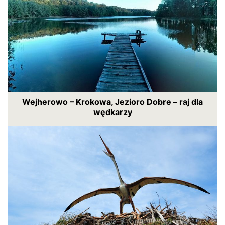
Wejherowo – Krokowa, Jezioro Dobre – raj dla
wędkarzy