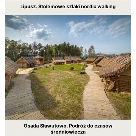
Lipusz. Stolemowe szlaki nordic walking
Osada Sławutowo. Podróż do czasów
średniowiecza