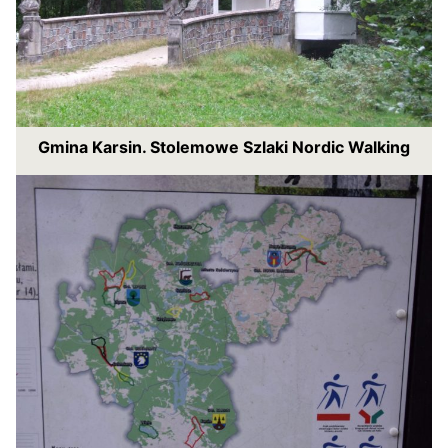
Gmina Karsin. Stolemowe Szlaki Nordic Walking