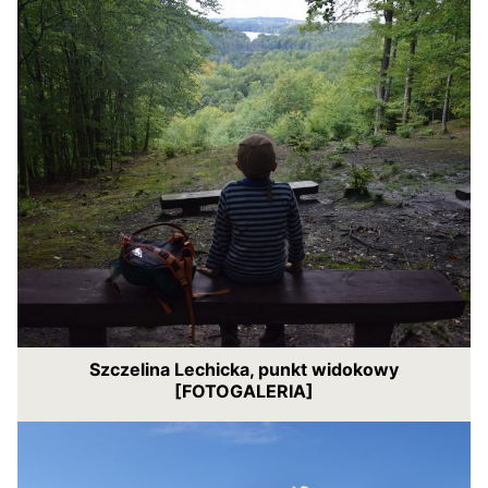
Szczelina Lechicka, punkt widokowy
[FOTOGALERIA]