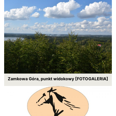
Zamkowa Góra, punkt widokowy [FOTOGALERIA]