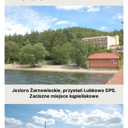
Jezioro Żarnowieckie, przystań Lubkowo DPS.
Zaciszne miejsce kąpieliskowe