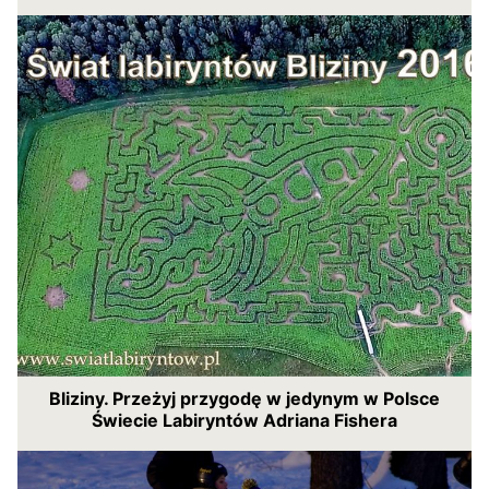
Bliziny. Przeżyj przygodę w jedynym w Polsce
Świecie Labiryntów Adriana Fishera