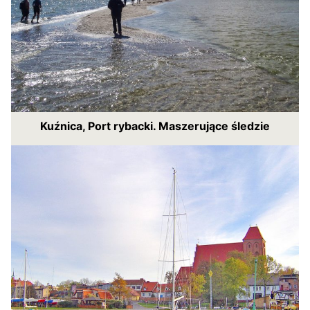
Kuźnica, Port rybacki. Maszerujące śledzie