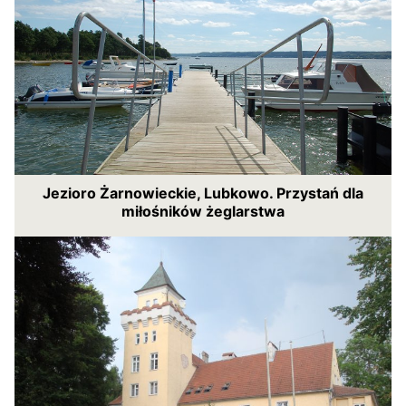
Jezioro Żarnowieckie, Lubkowo. Przystań dla
miłośników żeglarstwa