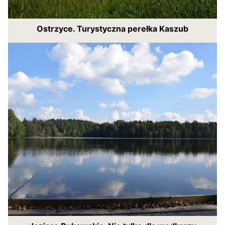
Ostrzyce. Turystyczna perełka Kaszub