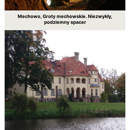
Mechowo, Groty mechowskie. Niezwykły,
podziemny spacer