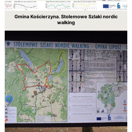
Gmina Kościerzyna. Stolemowe Szlaki nordic
walking