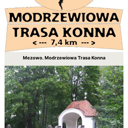
Mezowo. Modrzewiowa Trasa Konna