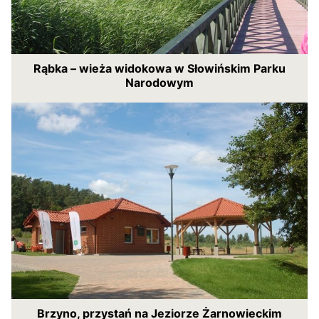
Rąbka – wieża widokowa w Słowińskim Parku
Narodowym
Brzyno, przystań na Jeziorze Żarnowieckim