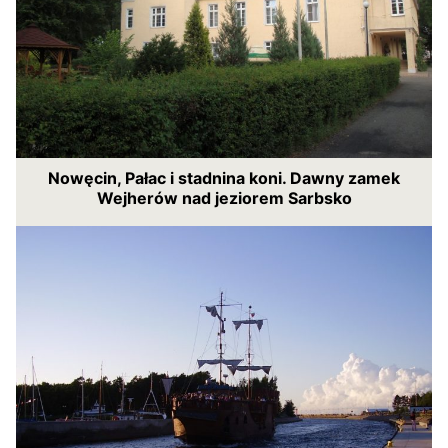
Nowęcin, Pałac i stadnina koni. Dawny zamek
Wejherów nad jeziorem Sarbsko