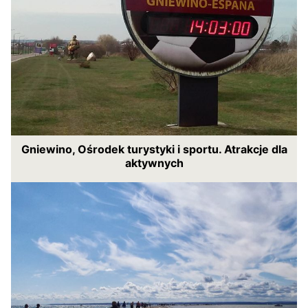
Gniewino, Ośrodek turystyki i sportu. Atrakcje dla
aktywnych