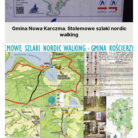
Gmina Nowa Karczma. Stolemowe szlaki nordic
walking