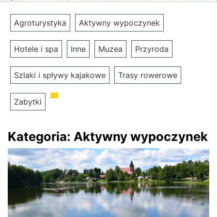
Agroturystyka
Aktywny wypoczynek
Hotele i spa
Inne
Muzea
Przyroda
Szlaki i spływy kajakowe
Trasy rowerowe
Zabytki
Kategoria:
Aktywny wypoczynek