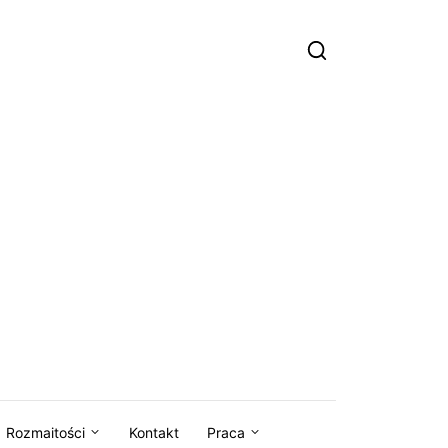
Rozmaitości
Kontakt
Praca