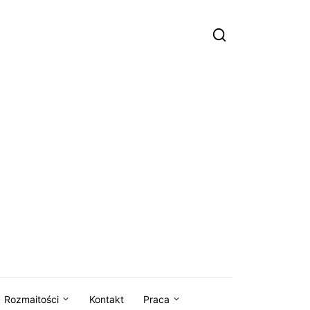
Rozmaitości
Kontakt
Praca