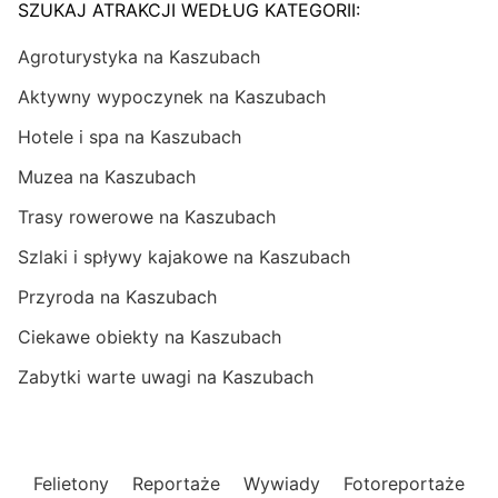
SZUKAJ ATRAKCJI WEDŁUG KATEGORII:
Agroturystyka na Kaszubach
Aktywny wypoczynek na Kaszubach
Hotele i spa na Kaszubach
Muzea na Kaszubach
Trasy rowerowe na Kaszubach
Szlaki i spływy kajakowe na Kaszubach
Przyroda na Kaszubach
Ciekawe obiekty na Kaszubach
Zabytki warte uwagi na Kaszubach
Felietony
Reportaże
Wywiady
Fotoreportaże