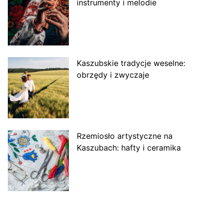
instrumenty i melodie
Kaszubskie tradycje weselne:
obrzędy i zwyczaje
Rzemiosło artystyczne na
Kaszubach: hafty i ceramika