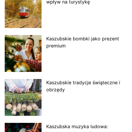
wpływ na turystykę
Kaszubskie bombki jako prezent
premium
Kaszubskie tradycje świąteczne i
obrzędy
Kaszubska muzyka ludowa: