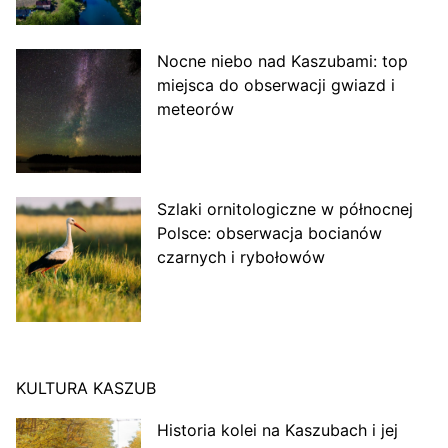
Nocne niebo nad Kaszubami: top
miejsca do obserwacji gwiazd i
meteorów
Szlaki ornitologiczne w północnej
Polsce: obserwacja bocianów
czarnych i rybołowów
KULTURA KASZUB
Historia kolei na Kaszubach i jej