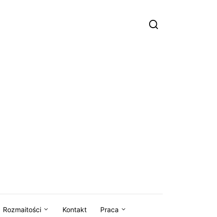
Rozmaitości
Kontakt
Praca