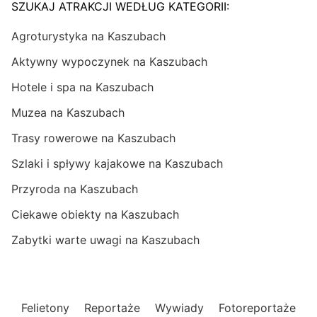
SZUKAJ ATRAKCJI WEDŁUG KATEGORII:
Agroturystyka na Kaszubach
Aktywny wypoczynek na Kaszubach
Hotele i spa na Kaszubach
Muzea na Kaszubach
Trasy rowerowe na Kaszubach
Szlaki i spływy kajakowe na Kaszubach
Przyroda na Kaszubach
Ciekawe obiekty na Kaszubach
Zabytki warte uwagi na Kaszubach
Felietony
Reportaże
Wywiady
Fotoreportaże