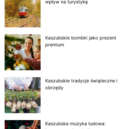
wpływ na turystykę
Kaszubskie bombki jako prezent
premium
Kaszubskie tradycje świąteczne i
obrzędy
Kaszubska muzyka ludowa: