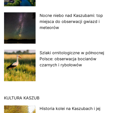
Nocne niebo nad Kaszubami: top
miejsca do obserwacji gwiazd i
meteorów
Szlaki ornitologiczne w północnej
Polsce: obserwacja bocianów
czarnych i rybołowów
KULTURA KASZUB
Historia kolei na Kaszubach i jej