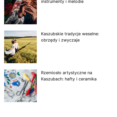
instrumenty i melodie
Kaszubskie tradycje weselne:
obrzędy i zwyczaje
Rzemiosło artystyczne na
Kaszubach: hafty i ceramika